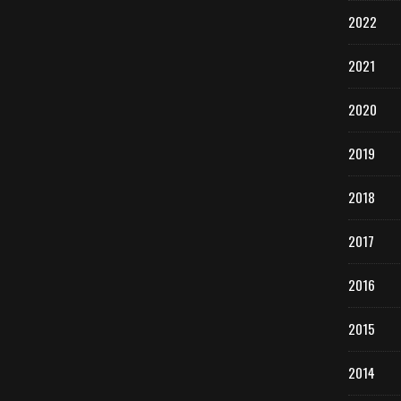
2022
2021
2020
2019
2018
2017
2016
2015
2014