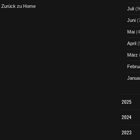
Zurück zu Home
Juli
(9
Juni
(
Mai
(4
April
(
März
Febru
Janua
2025
2024
2023