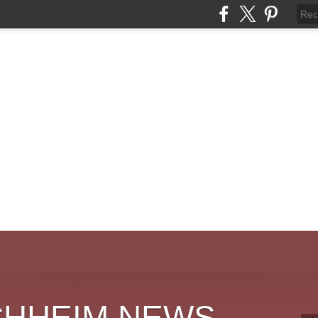
CHHEIM NEWS