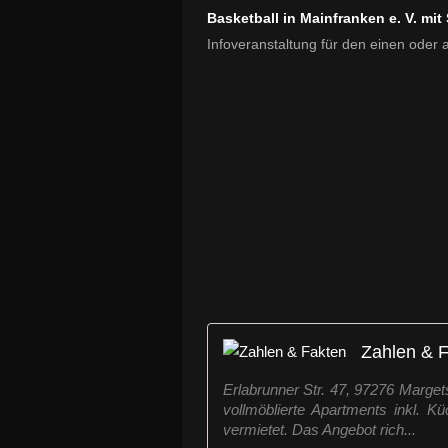
Basketball in Mainfranken e. V. mit
Infoveranstaltung für den einen oder
Zahlen & 
Erlabrunner Str. 47, 97276 Marge
vollmöblierte Apartments inkl. K
vermietet. Das Angebot rich...