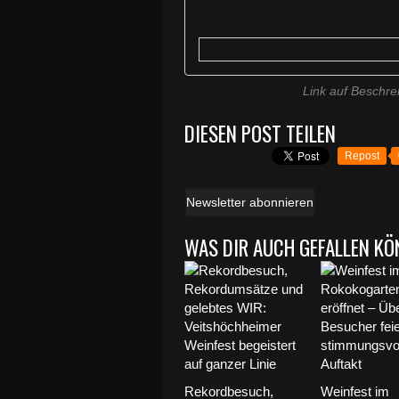
Link auf Beschr
DIESEN POST TEILEN
Repost
Newsletter abonnieren
WAS DIR AUCH GEFALLEN KÖ
Rekordbesuch,
Weinfest im