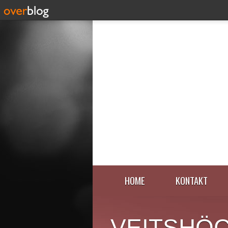
HOME
KONTAKT
VEITSHÖ