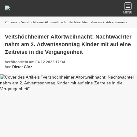
MENU
Zuhause
» Veitshöchheimer Altortweihnacht: Nachtwächter nahm am 2. Adventssonntag Kinder mit auf eine Zeitreise in die Vergangenheit
Veitshöchheimer Altortweihnacht: Nachtwächter
nahm am 2. Adventssonntag Kinder mit auf eine
Zeitreise in die Vergangenheit
Veröffentlicht am 04.12.2022 17:34
Von
Dieter Gürz