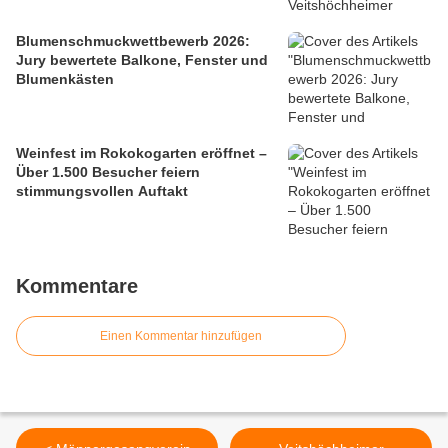
Blumenschmuckwettbewerb 2026:
Jury bewertete Balkone, Fenster und
Blumenkästen
Weinfest im Rokokogarten eröffnet –
Über 1.500 Besucher feiern
stimmungsvollen Auftakt
Kommentare
Einen Kommentar hinzufügen