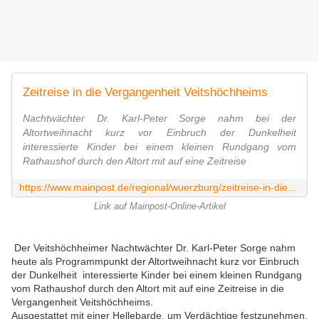
Zeitreise in die Vergangenheit Veitshöchheims
Nachtwächter Dr. Karl-Peter Sorge nahm bei der
Altortweihnacht kurz vor Einbruch der Dunkelheit
interessierte Kinder bei einem kleinen Rundgang vom
Rathaushof durch den Altort mit auf eine Zeitreise
https://www.mainpost.de/regional/wuerzburg/zeitreise-in-die-vergangenheit-veitshoechheims-art-10991781
Link auf Mainpost-Online-Artikel
Der Veitshöchheimer Nachtwächter Dr. Karl-Peter Sorge nahm
heute als Programmpunkt der Altortweihnacht kurz vor Einbruch
der Dunkelheit interessierte Kinder bei einem kleinen Rundgang
vom Rathaushof durch den Altort mit auf eine Zeitreise in die
Vergangenheit Veitshöchheims.
Ausgestattet mit einer Hellebarde, um Verdächtige festzunehmen,