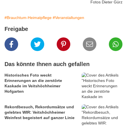
Fotos Dieter Gürz
#Brauchtum-Heimatpflege
#Veranstaltungen
Freigabe
Das könnte Ihnen auch gefallen
Historisches Foto weckt
Erinnerungen an die zerstörte
Kaskade im Veitshöchheimer
Hofgarten
Rekordbesuch, Rekordumsätze und
gelebtes WIR: Veitshöchheimer
Weinfest begeistert auf ganzer Linie