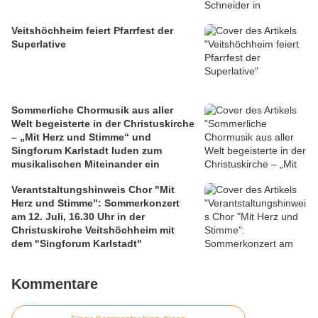
Veitshöchheim feiert Pfarrfest der
Superlative
Sommerliche Chormusik aus aller
Welt begeisterte in der Christuskirche
– „Mit Herz und Stimme“ und
Singforum Karlstadt luden zum
musikalischen Miteinander ein
Verantstaltungshinweis Chor "Mit
Herz und Stimme": Sommerkonzert
am 12. Juli, 16.30 Uhr in der
Christuskirche Veitshöchheim mit
dem "Singforum Karlstadt"
Kommentare