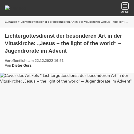
MENU
Zuhause
» Lichtergottesdienst der besonderen Art in der Vituskirche: „Jesus – the light of the world“ – Jugendrorate im Advent
Lichtergottesdienst der besonderen Art in der
Vituskirche: „Jesus – the light of the world“ –
Jugendrorate im Advent
Veröffentlicht am 22.12.2022 16:51
Von
Dieter Gürz