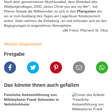
Nach dem gemeinsamen Abschlusslied, dem Mottolied des
Weltjungendtages 2000 „Jesus Christ you are my life!“, lud
Pfarrer Nowak die Mitfeiernden zu sich in den
Pfarrgarten
ein,
wo er zum Ausklang des Tages am Lagerfeuer Kinderpunsch
anbot. Viele nahmen die Einladung an und erfreuten sich an den
Begegnungen in angenehmer Atmosphäre.
alle Fotos: Pfarramt St. Vitus
#Kirchen
#Jugendarbeit
Freigabe
Das könnte Ihnen auch gefallen
Feierliche Amtseinführung von
Militärpfarrer Frank Schneider in
Veitshöchheim