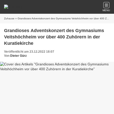
MENU
Zuhause
» Grandioses Adventskonzert des Gymnasiums Veitshöchheim vor über 400 Zuhörern in der Kuratiekirche
Grandioses Adventskonzert des Gymnasiums
Veitshöchheim vor über 400 Zuhörern in der
Kuratiekirche
Veröffentlicht am 23.12.2022 18:07
Von
Dieter Gürz