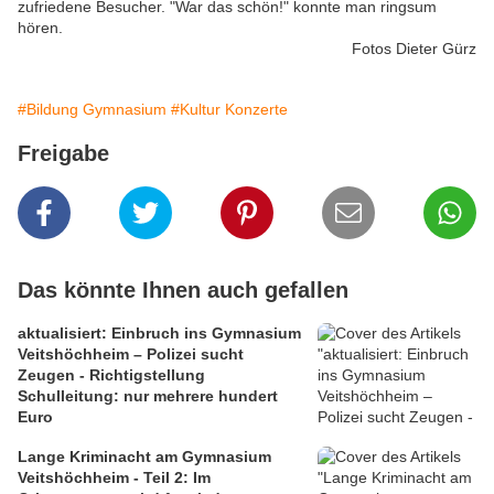
zufriedene Besucher. "War das schön!" konnte man ringsum
hören.
Fotos Dieter Gürz
#Bildung Gymnasium
#Kultur Konzerte
Freigabe
Das könnte Ihnen auch gefallen
aktualisiert: Einbruch ins Gymnasium
Veitshöchheim – Polizei sucht
Zeugen - Richtigstellung
Schulleitung: nur mehrere hundert
Euro
Lange Kriminacht am Gymnasium
Veitshöchheim - Teil 2: Im