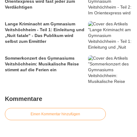
Orientexpress wird fast jeder zum
Verdächtigen
Lange Kriminacht am Gymnasium
Veitshöchheim - Teil 1: Einleitung und
„Nuit fatale“ - Das Publikum wird
selbst zum Ermittler
Sommerkonzert des Gymnasiums
Veitshöchheim: Musikalische Reise
stimmt auf die Ferien ein
Kommentare
Einen Kommentar hinzufügen