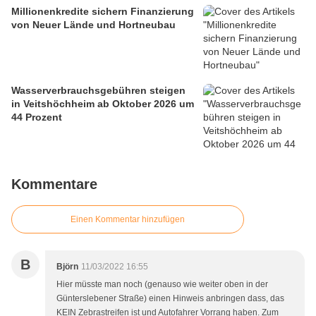
Millionenkredite sichern Finanzierung
von Neuer Lände und Hortneubau
Wasserverbrauchsgebühren steigen
in Veitshöchheim ab Oktober 2026 um
44 Prozent
Kommentare
Einen Kommentar hinzufügen
B
Björn
11/03/2022 16:55
Hier müsste man noch (genauso wie weiter oben in der
Günterslebener Straße) einen Hinweis anbringen dass, das
KEIN Zebrastreifen ist und Autofahrer Vorrang haben. Zum