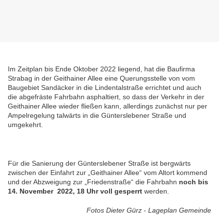
Im Zeitplan bis Ende Oktober 2022 liegend, hat die Baufirma
Strabag in der Geithainer Allee eine Querungsstelle von vom
Baugebiet Sandäcker in die Lindentalstraße errichtet und auch
die abgefräste Fahrbahn asphaltiert, so dass der Verkehr in der
Geithainer Allee wieder fließen kann, allerdings zunächst nur per
Ampelregelung talwärts in die Günterslebener Straße und
umgekehrt.
Für die Sanierung der Günterslebener Straße ist bergwärts
zwischen der Einfahrt zur „Geithainer Allee“ vom Altort kommend
und der Abzweigung zur „Friedenstraße“ die Fahrbahn
noch bis
14. November 2022, 18 Uhr voll gesperrt
werden.
Fotos Dieter Gürz - Lageplan Gemeinde