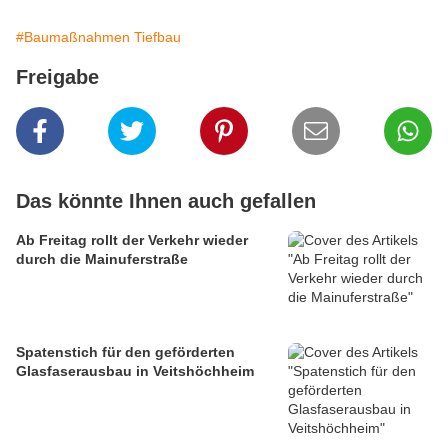
#Baumaßnahmen Tiefbau
Freigabe
Das könnte Ihnen auch gefallen
Ab Freitag rollt der Verkehr wieder
durch die Mainuferstraße
Spatenstich für den geförderten
Glasfaserausbau in Veitshöchheim