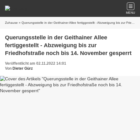
MENU
Zuhause
» Querungsstelle in der Geithainer Allee fertiggestellt - Abzweigung bis zur Friedhofstraße noch bis 14. November gesperrt
Querungsstelle in der Geithainer Allee
fertiggestellt - Abzweigung bis zur
Friedhofstraße noch bis 14. November gesperrt
Veröffentlicht am 02.11.2022 14:01
Von
Dieter Gürz