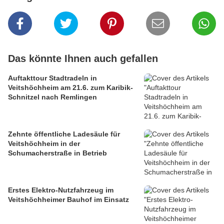
Das könnte Ihnen auch gefallen
Auftakttour Stadtradeln in
Veitshöchheim am 21.6. zum Karibik-
Schnitzel nach Remlingen
Zehnte öffentliche Ladesäule für
Veitshöchheim in der
Schumacherstraße in Betrieb
Erstes Elektro-Nutzfahrzeug im
Veitshöchheimer Bauhof im Einsatz