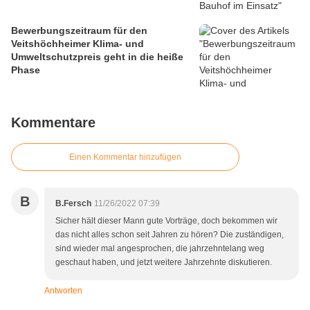
Bewerbungszeitraum für den
Veitshöchheimer Klima- und
Umweltschutzpreis geht in die heiße
Phase
Kommentare
Einen Kommentar hinzufügen
B
B.Fersch
11/26/2022 07:39
Sicher hält dieser Mann gute Vorträge, doch bekommen wir
das nicht alles schon seit Jahren zu hören? Die zuständigen,
sind wieder mal angesprochen, die jahrzehntelang weg
geschaut haben, und jetzt weitere Jahrzehnte diskutieren.
Antworten