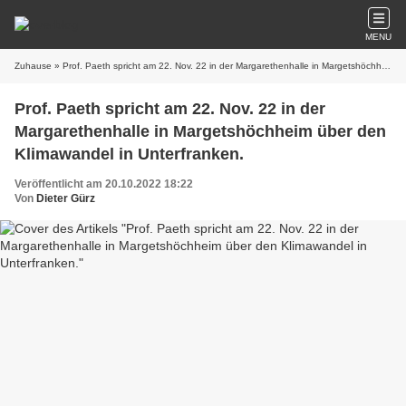
MENU
Zuhause
» Prof. Paeth spricht am 22. Nov. 22 in der Margarethenhalle in Margetshöchheim über den Klimawandel in Unterfranken.
Prof. Paeth spricht am 22. Nov. 22 in der
Margarethenhalle in Margetshöchheim über den
Klimawandel in Unterfranken.
Veröffentlicht am 20.10.2022 18:22
Von
Dieter Gürz