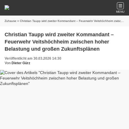
MENU
Zuhause
» Christian Taupp wird zweiter Kommandant – Feuerwehr Veitshöchheim zwischen hoher Belastung und großen Zukunftsplänen
Christian Taupp wird zweiter Kommandant –
Feuerwehr Veitshöchheim zwischen hoher
Belastung und großen Zukunftsplänen
Veröffentlicht am 30.03.2026 14:30
Von
Dieter Gürz