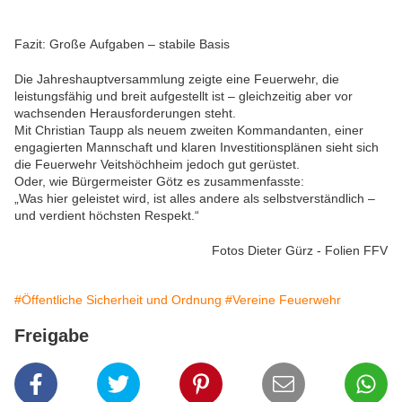
Fazit: Große Aufgaben – stabile Basis
Die Jahreshauptversammlung zeigte eine Feuerwehr, die
leistungsfähig und breit aufgestellt ist – gleichzeitig aber vor
wachsenden Herausforderungen steht.
Mit Christian Taupp als neuem zweiten Kommandanten, einer
engagierten Mannschaft und klaren Investitionsplänen sieht sich
die Feuerwehr Veitshöchheim jedoch gut gerüstet.
Oder, wie Bürgermeister Götz es zusammenfasste:
„Was hier geleistet wird, ist alles andere als selbstverständlich –
und verdient höchsten Respekt.“
Fotos Dieter Gürz - Folien FFV
#Öffentliche Sicherheit und Ordnung
#Vereine Feuerwehr
Freigabe