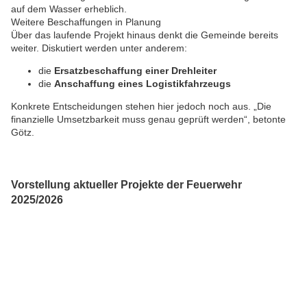
auf dem Wasser erheblich.
Weitere Beschaffungen in Planung
Über das laufende Projekt hinaus denkt die Gemeinde bereits
weiter. Diskutiert werden unter anderem:
die
Ersatzbeschaffung einer Drehleiter
die
Anschaffung eines Logistikfahrzeugs
Konkrete Entscheidungen stehen hier jedoch noch aus. „Die
finanzielle Umsetzbarkeit muss genau geprüft werden“, betonte
Götz.
Vorstellung aktueller Projekte der Feuerwehr
2025/2026