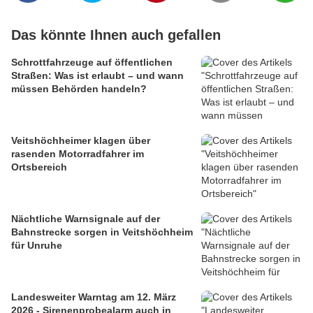
Das könnte Ihnen auch gefallen
Schrottfahrzeuge auf öffentlichen
Straßen: Was ist erlaubt – und wann
müssen Behörden handeln?
Veitshöchheimer klagen über
rasenden Motorradfahrer im
Ortsbereich
Nächtliche Warnsignale auf der
Bahnstrecke sorgen in Veitshöchheim
für Unruhe
Landesweiter Warntag am 12. März
2026 - Sirenenprobealarm auch in