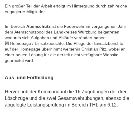
Ein großer Teil der Arbeit erfolgt im Hintergrund durch zahlreiche
engagierte Mitglieder:
Im Bereich
Atemschutz
ist die Feuerwehr im vergangenen Jahr
dem Atemschutzpool des Landkreises Würzburg beigetreten,
wodurch sich Aufgaben und Abläufe verändert haben.
🚒 Homepage / Einsatzberichte: Die Pflege der Einsatzberichte
auf der Homepage übernimmt weiterhin Christian Pitz, wobei an
einer neuen Lösung für die derzeit nicht verfügbare Website
gearbeitet wird.
Aus- und Fortbildung
Hervor hob der Kommandant die 16 Zugübungen der drei
Löschzüge und die zwei Gesamtwehrübungen, ebenso die
abgelegte Leistungsprüfung im Bereich THL am 6.12.