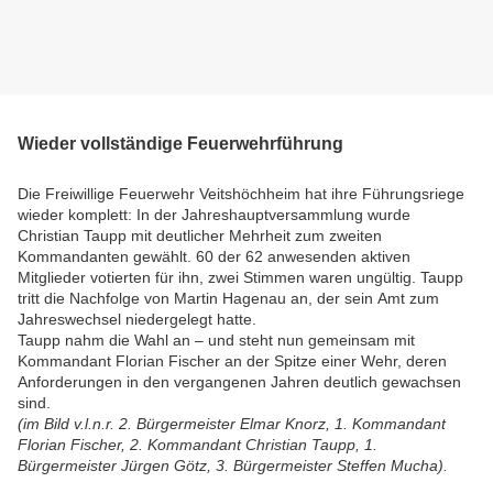
Wieder vollständige Feuerwehrführung
Die Freiwillige Feuerwehr Veitshöchheim hat ihre Führungsriege
wieder komplett: In der Jahreshauptversammlung wurde
Christian Taupp mit deutlicher Mehrheit zum zweiten
Kommandanten gewählt. 60 der 62 anwesenden aktiven
Mitglieder votierten für ihn, zwei Stimmen waren ungültig. Taupp
tritt die Nachfolge von Martin Hagenau an, der sein Amt zum
Jahreswechsel niedergelegt hatte.
Taupp nahm die Wahl an – und steht nun gemeinsam mit
Kommandant Florian Fischer an der Spitze einer Wehr, deren
Anforderungen in den vergangenen Jahren deutlich gewachsen
sind.
(im Bild v.l.n.r. 2. Bürgermeister Elmar Knorz, 1. Kommandant
Florian Fischer, 2. Kommandant Christian Taupp, 1.
Bürgermeister Jürgen Götz, 3. Bürgermeister Steffen Mucha).