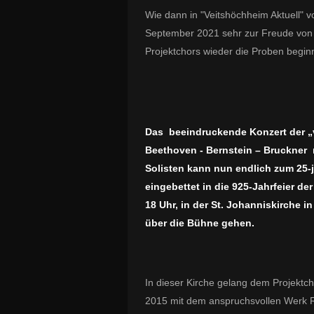
Wie dann in "Veitshöchheim Aktuell" 
September 2021 sehr zur Freude von 
Projektchors wieder die Proben begin
Das beeindruckende Konzert der „
Beethoven - Bernstein – Bruckner 
Solisten kann nun endlich zum 25-
eingebettet in die 925-Jahrfeier d
18 Uhr, in der St. Johanniskirche 
über die Bühne gehen.
In dieser Kirche gelang dem Projektch
2015 mit dem anspruchsvollen Werk R