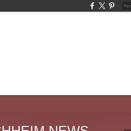
CHHEIM NEWS