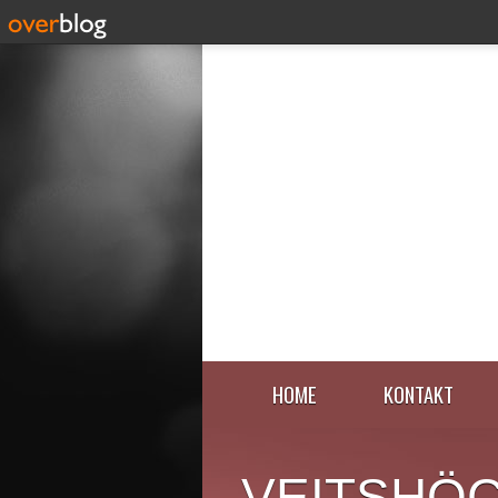
HOME
KONTAKT
VEITSHÖ