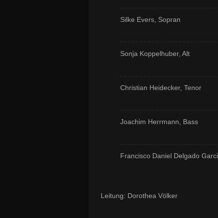
Silke Evers, Sopran
Sonja Koppelhuber, Alt
Christian Heidecker, Tenor
Joachim Herrmann, Bass
Francisco Daniel Delgado Garci
Leitung: Dorothea Völker