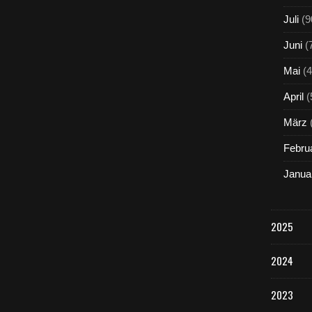
Juli
(9
Juni
(
Mai
(4
April
(
März
Febru
Janua
2025
2024
2023