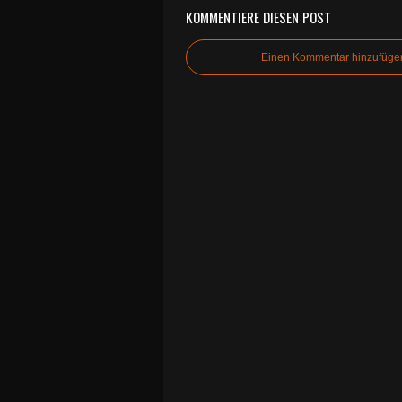
KOMMENTIERE DIESEN POST
Einen Kommentar hinzufüge