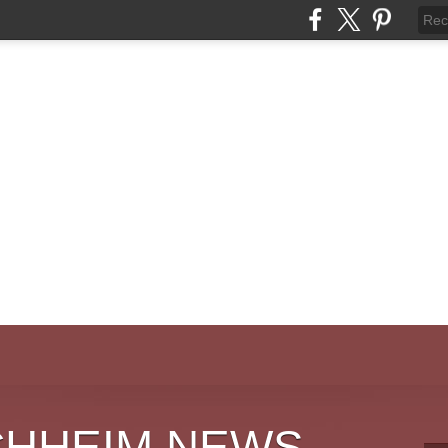
CHHEIM NEWS