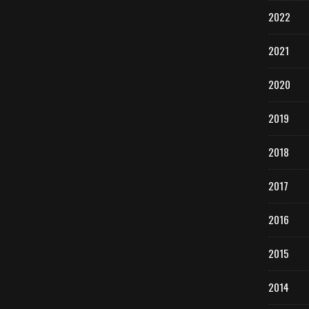
2022
2021
2020
2019
2018
2017
2016
2015
2014