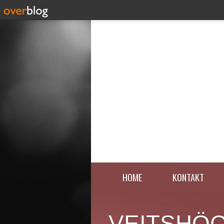
HOME
KONTAKT
VEITSHÖ