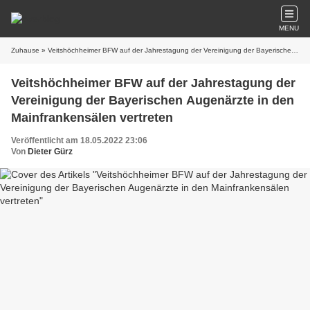
MENU
Zuhause
» Veitshöchheimer BFW auf der Jahrestagung der Vereinigung der Bayerischen Augenärzte in den Mainfrankensälen vertreten
Veitshöchheimer BFW auf der Jahrestagung der
Vereinigung der Bayerischen Augenärzte in den
Mainfrankensälen vertreten
Veröffentlicht am 18.05.2022 23:06
Von
Dieter Gürz