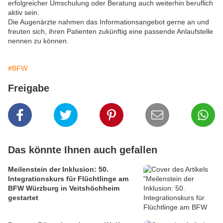
erfolgreicher Umschulung oder Beratung auch weiterhin beruflich
aktiv sein.
Die Augenärzte nahmen das Informationsangebot gerne an und
freuten sich, ihren Patienten zukünftig eine passende Anlaufstelle
nennen zu können.
#BFW
Freigabe
Das könnte Ihnen auch gefallen
Meilenstein der Inklusion: 50.
Integrationskurs für Flüchtlinge am
BFW Würzburg in Veitshöchheim
gestartet