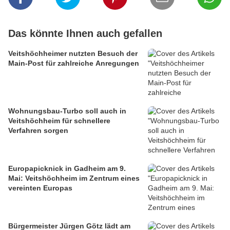
Das könnte Ihnen auch gefallen
Veitshöchheimer nutzten Besuch der
Main-Post für zahlreiche Anregungen
Wohnungsbau-Turbo soll auch in
Veitshöchheim für schnellere
Verfahren sorgen
Europapicknick in Gadheim am 9.
Mai: Veitshöchheim im Zentrum eines
vereinten Europas
Bürgermeister Jürgen Götz lädt am