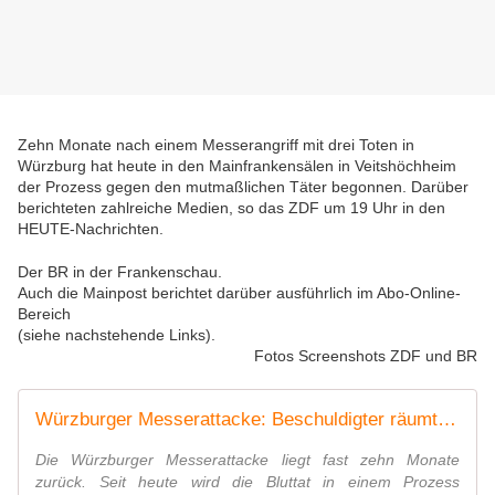
Zehn Monate nach einem Messerangriff mit drei Toten in
Würzburg hat heute in den Mainfrankensälen in Veitshöchheim
der Prozess gegen den mutmaßlichen Täter begonnen. Darüber
berichteten zahlreiche Medien, so das ZDF um 19 Uhr in den
HEUTE-Nachrichten.
Der BR in der Frankenschau.
Auch die Mainpost berichtet darüber ausführlich im Abo-Online-
Bereich
(siehe nachstehende Links).
Fotos Screenshots ZDF und BR
Würzburger Messerattacke: Beschuldigter räumt Taten ein
Die Würzburger Messerattacke liegt fast zehn Monate
zurück. Seit heute wird die Bluttat in einem Prozess