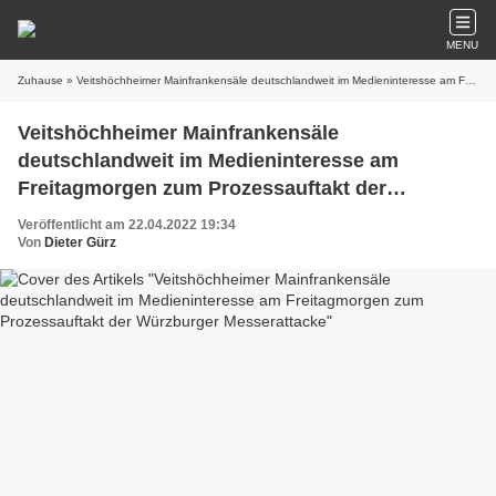
MENU
Zuhause
» Veitshöchheimer Mainfrankensäle deutschlandweit im Medieninteresse am Freitagmorgen zum Prozessauftakt der Würzburger Messerattacke
Veitshöchheimer Mainfrankensäle
deutschlandweit im Medieninteresse am
Freitagmorgen zum Prozessauftakt der
Würzburger Messerattacke
Veröffentlicht am 22.04.2022 19:34
Von
Dieter Gürz