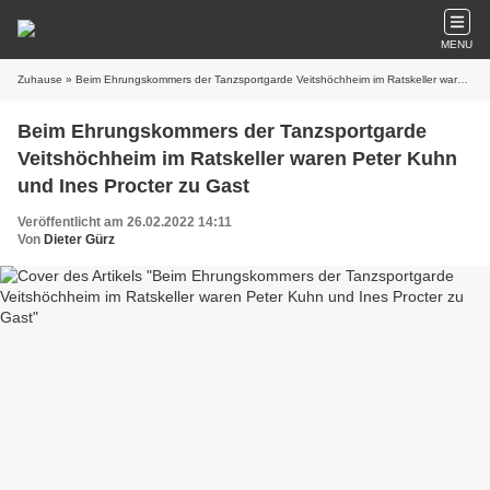
MENU
Zuhause
» Beim Ehrungskommers der Tanzsportgarde Veitshöchheim im Ratskeller waren Peter Kuhn und Ines Procter zu Gast
Beim Ehrungskommers der Tanzsportgarde
Veitshöchheim im Ratskeller waren Peter Kuhn
und Ines Procter zu Gast
Veröffentlicht am 26.02.2022 14:11
Von
Dieter Gürz