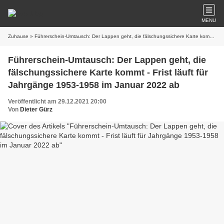
MENU
Zuhause
» Führerschein-Umtausch: Der Lappen geht, die fälschungssichere Karte kommt - Frist läuft für Jahrgänge 1953-1958 im Januar 2022 ab
Führerschein-Umtausch: Der Lappen geht, die
fälschungssichere Karte kommt - Frist läuft für
Jahrgänge 1953-1958 im Januar 2022 ab
Veröffentlicht am 29.12.2021 20:00
Von
Dieter Gürz