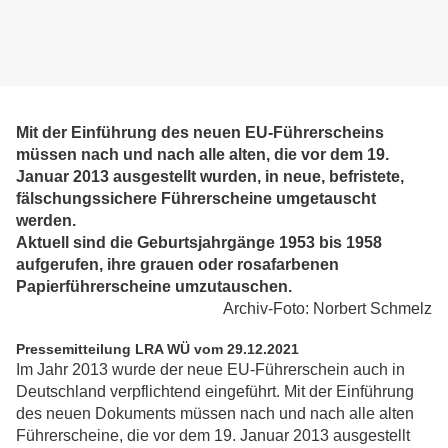
Mit der Einführung des neuen EU-Führerscheins
müssen nach und nach alle alten, die vor dem 19.
Januar 2013 ausgestellt wurden, in neue, befristete,
fälschungssichere Führerscheine umgetauscht
werden.
Aktuell sind die Geburtsjahrgänge 1953 bis 1958
aufgerufen, ihre grauen oder rosafarbenen
Papierführerscheine umzutauschen.
Archiv-Foto: Norbert Schmelz
Pressemitteilung LRA WÜ vom 29.12.2021
Im Jahr 2013 wurde der neue EU-Führerschein auch in
Deutschland verpflichtend eingeführt. Mit der Einführung
des neuen Dokuments müssen nach und nach alle alten
Führerscheine, die vor dem 19. Januar 2013 ausgestellt