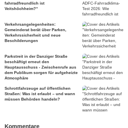
fahrradfreundlich ist
Veitshöchheim?“
Verkehrsangelegenheiten:
Gemeinderat berät über Parken,
Verkehrssicherheit und neue
Beschilderungen
Parkstreit in der Danziger Straße
beschäftigt erneut den
Hauptausschuss - Zwischenrufe aus
dem Publikum sorgen für aufgeheizte
Atmosphäre
Schrottfahrzeuge auf öffentlichen
Straßen: Was ist erlaubt – und wann
müssen Behörden handeln?
Kommentare