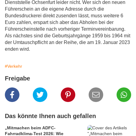
Dienststelle Ochsenfurt leider nicht. Wer sich den neuen
Führerschein an die eigene Adresse durch die
Bundesdruckerei direkt zusenden lässt, muss weitere 6
Euro zahlen, erspart sich aber das Abholen bei der
Führerscheinstelle nach vorheriger Terminvereinbarung.
Als nächstes sind die Geburtsjahrgänge 1959 bis 1964 mit
der Umtauschpflicht an der Reihe, die am 19. Januar 2023
enden wird.
#Verkehr
Freigabe
Das könnte Ihnen auch gefallen
„Mitmachen beim ADFC-
Fahrradklima-Test 2026: Wie