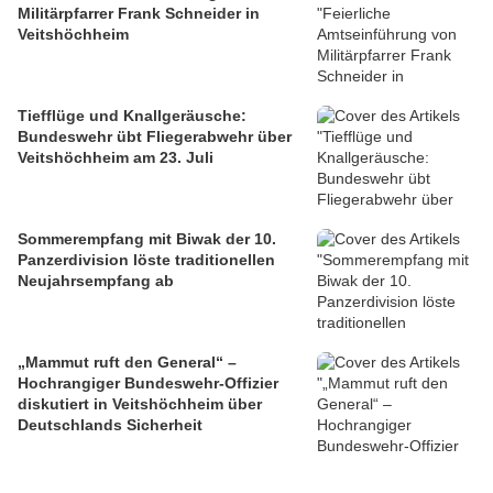
Militärpfarrer Frank Schneider in
Veitshöchheim
Tiefflüge und Knallgeräusche:
Bundeswehr übt Fliegerabwehr über
Veitshöchheim am 23. Juli
Sommerempfang mit Biwak der 10.
Panzerdivision löste traditionellen
Neujahrsempfang ab
„Mammut ruft den General“ –
Hochrangiger Bundeswehr-Offizier
diskutiert in Veitshöchheim über
Deutschlands Sicherheit