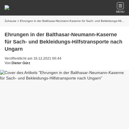
MENU
Zuhause
» Ehrungen in der Balthasar-Neumann-Kaserne für Sach- und Bekleidungs-Hilfstransporte nach Ungarn
Ehrungen in der Balthasar-Neumann-Kaserne
für Sach- und Bekleidungs-Hilfstransporte nach
Ungarn
Veröffentlicht am 16.12.2021 00:44
Von
Dieter Gürz