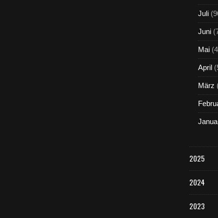
Juli
(9
Juni
(
Mai
(4
April
(
März
Febru
Janua
2025
2024
2023