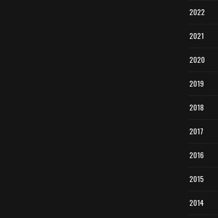
2022
2021
2020
2019
2018
2017
2016
2015
2014