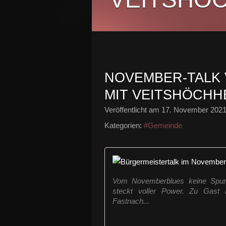
NOVEMBER-TALK
MIT VEITSHÖCHH
Veröffentlicht am
17. November 202
Kategorien:
#Gemeinde
Vom Novemberblues keine Spur.
steckt voller Power. Zu Gast
Fastnach...