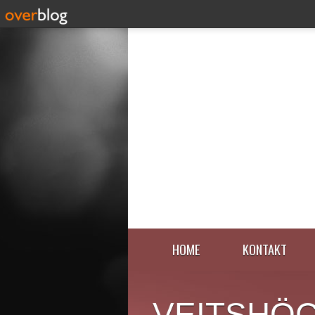
HOME
KONTAKT
VEITSHÖ