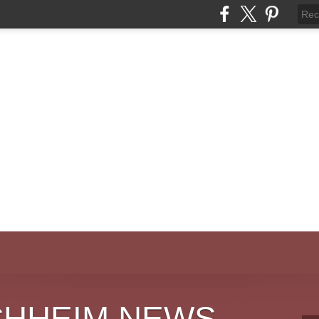
CHHEIM NEWS