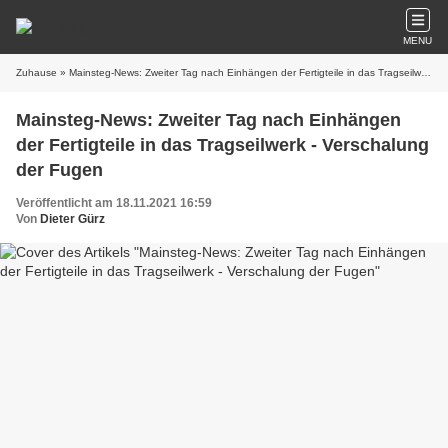
MENU
Zuhause
» Mainsteg-News: Zweiter Tag nach Einhängen der Fertigteile in das Tragseilwerk - Verschalung der Fugen
Mainsteg-News: Zweiter Tag nach Einhängen
der Fertigteile in das Tragseilwerk - Verschalung
der Fugen
Veröffentlicht am 18.11.2021 16:59
Von
Dieter Gürz