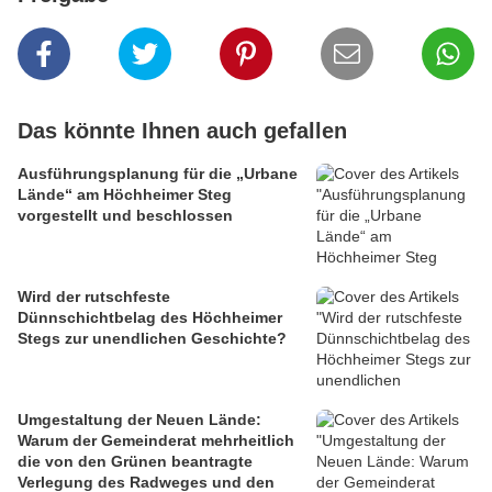
Das könnte Ihnen auch gefallen
Ausführungsplanung für die „Urbane
Lände“ am Höchheimer Steg
vorgestellt und beschlossen
Wird der rutschfeste
Dünnschichtbelag des Höchheimer
Stegs zur unendlichen Geschichte?
Umgestaltung der Neuen Lände:
Warum der Gemeinderat mehrheitlich
die von den Grünen beantragte
Verlegung des Radweges und den