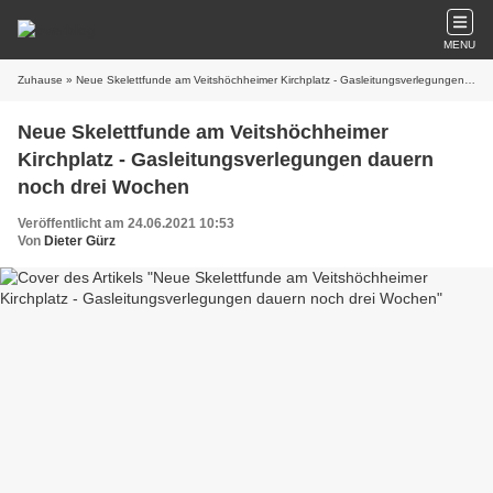
MENU
Zuhause
» Neue Skelettfunde am Veitshöchheimer Kirchplatz - Gasleitungsverlegungen dauern noch drei Wochen
Neue Skelettfunde am Veitshöchheimer
Kirchplatz - Gasleitungsverlegungen dauern
noch drei Wochen
Veröffentlicht am 24.06.2021 10:53
Von
Dieter Gürz