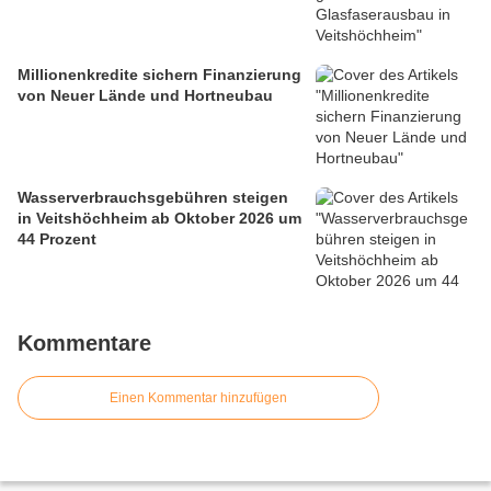
Millionenkredite sichern Finanzierung
von Neuer Lände und Hortneubau
Wasserverbrauchsgebühren steigen
in Veitshöchheim ab Oktober 2026 um
44 Prozent
Kommentare
Einen Kommentar hinzufügen