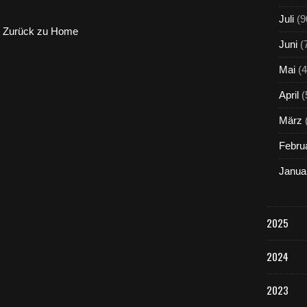
Juli
(9
Zurück zu Home
Juni
(
Mai
(4
April
(
März
Febru
Janua
2025
2024
2023