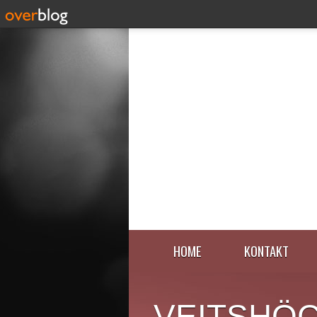
HOME
KONTAKT
VEITSHÖ