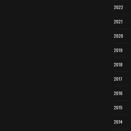
2022
2021
2020
2019
2018
2017
2016
2015
2014