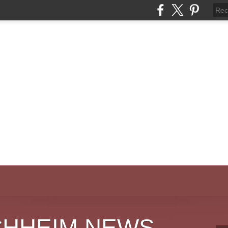
CHHEIM NEWS