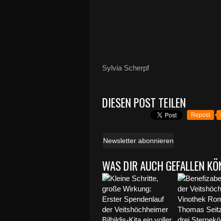
Sylvia Scherpf
DIESEN POST TEILEN
Repost
Newsletter abonnieren
WAS DIR AUCH GEFALLEN KÖ