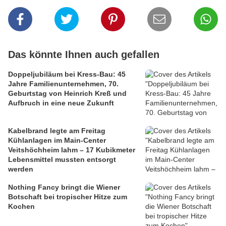
Das könnte Ihnen auch gefallen
Doppeljubiläum bei Kress-Bau: 45
Jahre Familienunternehmen, 70.
Geburtstag von Heinrich Kreß und
Aufbruch in eine neue Zukunft
Kabelbrand legte am Freitag
Kühlanlagen im Main-Center
Veitshöchheim lahm – 17 Kubikmeter
Lebensmittel mussten entsorgt
werden
Nothing Fancy bringt die Wiener
Botschaft bei tropischer Hitze zum
Kochen