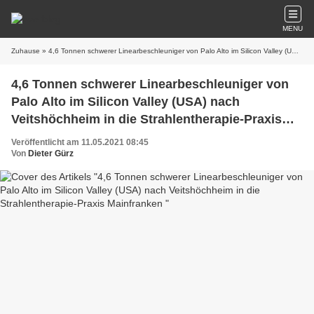
MENU
Zuhause
» 4,6 Tonnen schwerer Linearbeschleuniger von Palo Alto im Silicon Valley (USA) nach Veitshöchheim in die Strahlentherapie-Praxis Mainfranken
4,6 Tonnen schwerer Linearbeschleuniger von
Palo Alto im Silicon Valley (USA) nach
Veitshöchheim in die Strahlentherapie-Praxis
Mainfranken
Veröffentlicht am 11.05.2021 08:45
Von
Dieter Gürz