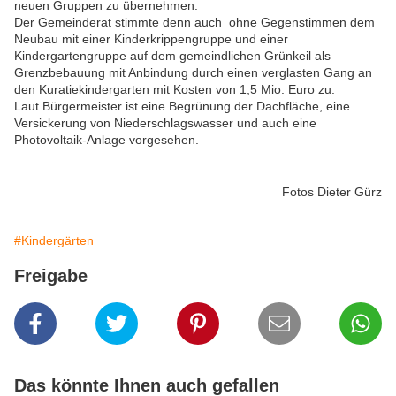
neuen Gruppen zu übernehmen.
Der Gemeinderat stimmte denn auch ohne Gegenstimmen dem
Neubau mit einer Kinderkrippengruppe und einer
Kindergartengruppe auf dem gemeindlichen Grünkeil als
Grenzbebauung mit Anbindung durch einen verglasten Gang an
den Kuratiekindergarten mit Kosten von 1,5 Mio. Euro zu.
Laut Bürgermeister ist eine Begrünung der Dachfläche, eine
Versickerung von Niederschlagswasser und auch eine
Photovoltaik-Anlage vorgesehen.
Fotos Dieter Gürz
#Kindergärten
Freigabe
Das könnte Ihnen auch gefallen