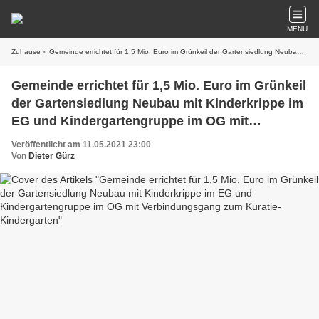
MENU
Zuhause
» Gemeinde errichtet für 1,5 Mio. Euro im Grünkeil der Gartensiedlung Neubau mit Kinderkrippe im EG und Kindergartengruppe im OG mit Verbindungsgang zum Kuratie-Kindergarten
Gemeinde errichtet für 1,5 Mio. Euro im Grünkeil
der Gartensiedlung Neubau mit Kinderkrippe im
EG und Kindergartengruppe im OG mit
Verbindungsgang zum Kuratie-Kindergarten
Veröffentlicht am 11.05.2021 23:00
Von
Dieter Gürz