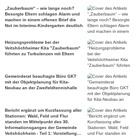
„Zauberbaum“ – wie lange noch?
Besorgte Eltern schlagen Alarm und
machen in einem offenen Brief die
Not im Interims-Kindergarten deutlich
Heizungsprobleme bei der
Veitshöchheimer Kita "Zauberbaum"
führten zu Turbulenzen mit Eltern
Gemeinderat beaufragte Büro GKT
mit der Objektplanung für Kita-
Neubau an der Zweifeldtennishalle
Bericht ergänzt um Kurzfassung aller
Stationen: Wald, Feld und Flur
standen im Mittelpunkt des 30.
Informationsganges der Gemeinde
Veitshöchheim - Teil 1: Vorstellung