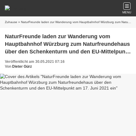
MENU
Zuhause
» NaturFreunde laden zur Wanderung vom Hauptbahnhof Würzburg zum Naturfreundehaus über den Schenkenturm und den EU-Mittelpunkt am 17. Juni 2021 ein
NaturFreunde laden zur Wanderung vom
Hauptbahnhof Würzburg zum Naturfreundehaus
über den Schenkenturm und den EU-Mittelpunkt
am 17. Juni 2021 ein
Veröffentlicht am 30.05.2021 07:16
Von
Dieter Gürz