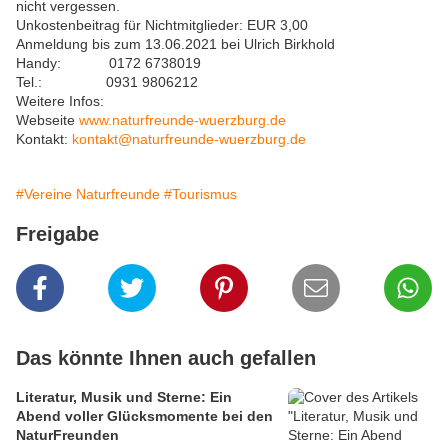
nicht vergessen.
Unkostenbeitrag für Nichtmitglieder: EUR 3,00
Anmeldung bis zum 13.06.2021 bei Ulrich Birkhold
Handy: 0172 6738019
Tel.: 0931 9806212
Weitere Infos:
Webseite
www.naturfreunde-wuerzburg.de
Kontakt:
kontakt@naturfreunde-wuerzburg.de
#Vereine Naturfreunde
#Tourismus
Freigabe
Das könnte Ihnen auch gefallen
Literatur, Musik und Sterne: Ein
Abend voller Glücksmomente bei den
NaturFreunden