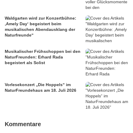
Waldgarten wird zur Konzertbühne:
‚Amely Day‘ begeistert beim
musikalischen Abendausklang der
Naturfreunde“
Musikalischer Frühschoppen bei den
NaturFreunden: Erhard Rada
begeistert als Solist
Vorlesekonzert „Die Hoppels“ im
NaturFreundehaus am 18. Juli 2026
Kommentare