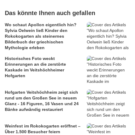
Das könnte Ihnen auch gefallen
Wo schaut Apollon eigentlich hin?
Sylvia Oelwein ließ Kinder den
Rokokogarten als steinernes
Bilderbuch der griechischen
Mythologie erleben
Historisches Foto weckt
Erinnerungen an die zerstörte
Kaskade im Veitshöchheimer
Hofgarten
Hofgarten Veitshöchheim zeigt sich
rund um den Großen See in neuem
Glanz - 16 Figuren, 16 Vasen und 24
Bänke aufwändig restauriert
Weinfest im Rokokogarten eröffnet –
Über 1.500 Besucher feiern