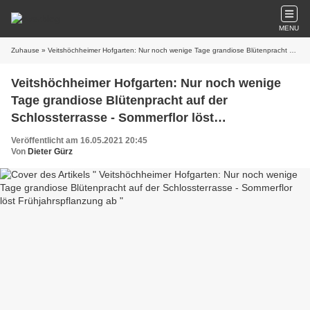
MENU
Zuhause
» Veitshöchheimer Hofgarten: Nur noch wenige Tage grandiose Blütenpracht auf der Schlossterrasse - Sommerflor löst Frühjahrspflanzung ab
Veitshöchheimer Hofgarten: Nur noch wenige
Tage grandiose Blütenpracht auf der
Schlossterrasse - Sommerflor löst
Frühjahrspflanzung ab
Veröffentlicht am 16.05.2021 20:45
Von
Dieter Gürz