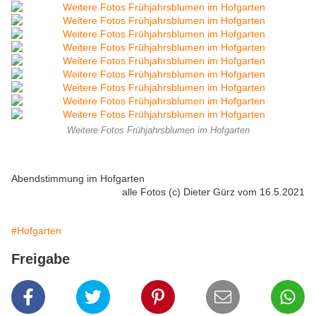
Weitere Fotos Frühjahrsblumen im Hofgarten
Abendstimmung im Hofgarten
alle Fotos (c) Dieter Gürz vom 16.5.2021
#Hofgarten
Freigabe