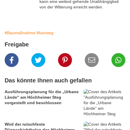
kann eine weitest gehende Unabhängigkeit
von der Witterung erreicht werden.
#Baumaßnahme Mainsteg
Freigabe
Das könnte Ihnen auch gefallen
Ausführungsplanung für die „Urbane
Lände“ am Höchheimer Steg
vorgestellt und beschlossen
Wird der rutschfeste
Dünnschichtbelag des Höchheimer