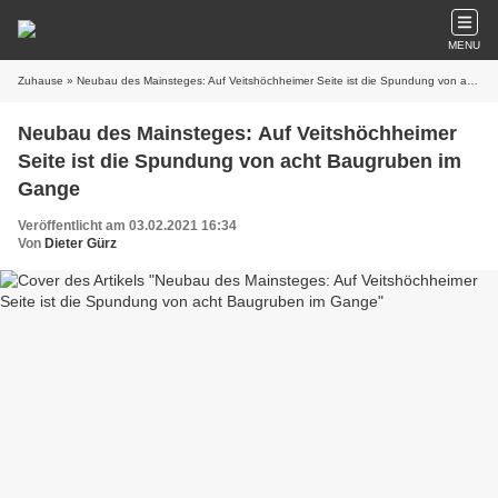
MENU
Zuhause
» Neubau des Mainsteges: Auf Veitshöchheimer Seite ist die Spundung von acht Baugruben im Gange
Neubau des Mainsteges: Auf Veitshöchheimer
Seite ist die Spundung von acht Baugruben im
Gange
Veröffentlicht am 03.02.2021 16:34
Von
Dieter Gürz