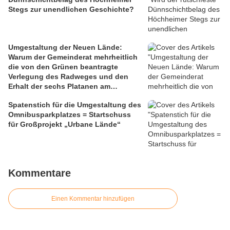
Stegs zur unendlichen Geschichte?
Umgestaltung der Neuen Lände:
Warum der Gemeinderat mehrheitlich
die von den Grünen beantragte
Verlegung des Radweges und den
Erhalt der sechs Platanen am
Mainbalkon ablehnte
Spatenstich für die Umgestaltung des
Omnibusparkplatzes = Startschuss
für Großprojekt „Urbane Lände“
Kommentare
Einen Kommentar hinzufügen