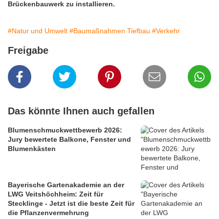
Brückenbauwerk zu installieren.
#Natur und Umwelt
#Baumaßnahmen Tiefbau
#Verkehr
Freigabe
Das könnte Ihnen auch gefallen
Blumenschmuckwettbewerb 2026:
Jury bewertete Balkone, Fenster und
Blumenkästen
Bayerische Gartenakademie an der
LWG Veitshöchheim: Zeit für
Stecklinge - Jetzt ist die beste Zeit für
die Pflanzenvermehrung