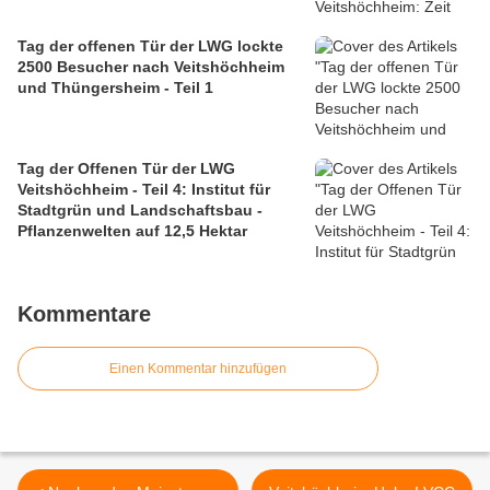
Tag der offenen Tür der LWG lockte
2500 Besucher nach Veitshöchheim
und Thüngersheim - Teil 1
Tag der Offenen Tür der LWG
Veitshöchheim - Teil 4: Institut für
Stadtgrün und Landschaftsbau -
Pflanzenwelten auf 12,5 Hektar
Kommentare
Einen Kommentar hinzufügen