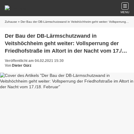
MENU
Zuhause
» Der Bau der DB-Lärmschutzwand in Veitshöchheim geht weiter: Vollsperrung der Friedhofstraße im Altort in der Nacht vom 17./18. Februar
Der Bau der DB-Lärmschutzwand in
Veitshöchheim geht weiter: Vollsperrung der
Friedhofstraße im Altort in der Nacht vom 17./18.
Februar
Veröffentlicht am 04.02.2021 15:30
Von
Dieter Gürz