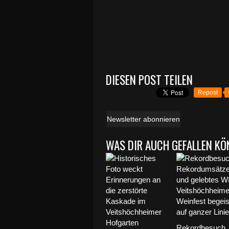
DIESEN POST TEILEN
Repost
Newsletter abonnieren
WAS DIR AUCH GEFALLEN KÖ
Rekordbesuch,