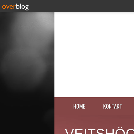
HOME
KONTAKT
VEITSHÖ