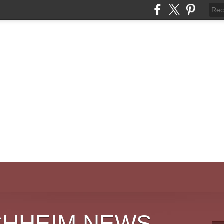
CHHEIM NEWS