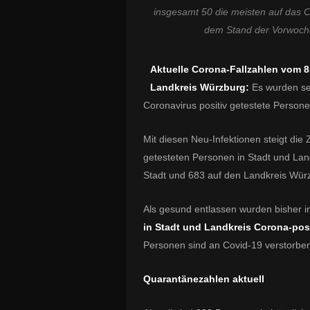
insgesamt 50 die meisten auf das C
dem Stand der Vorwoche
Aktuelle Corona-Fallzahlen vom 8
Landkreis Würzburg:
Es wurden se
Coronavirus positiv getestete Person
Mit diesen Neu-Infektionen steigt die
getesteten Personen in Stadt und Lan
Stadt und 683 auf den Landkreis Wür
Als gesund entlassen wurden bisher 
in Stadt und Landkreis Corona-posi
Personen sind an Covid-19 verstorbe
Quarantänezahlen aktuell