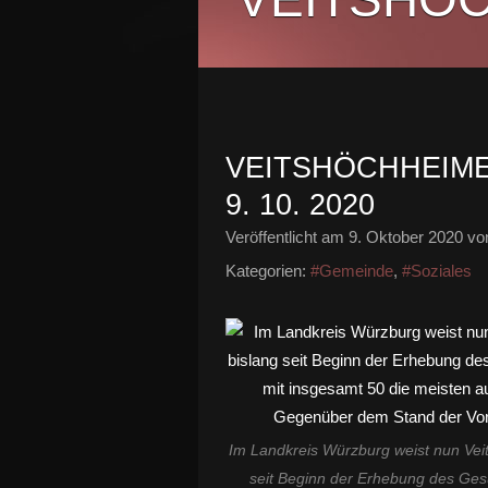
VEITSHÖCHHEIM
9. 10. 2020
Veröffentlicht am
9. Oktober 2020
von
Kategorien:
#Gemeinde
,
#Soziales
Im Landkreis Würzburg weist nun Vei
seit Beginn der Erhebung des Ges