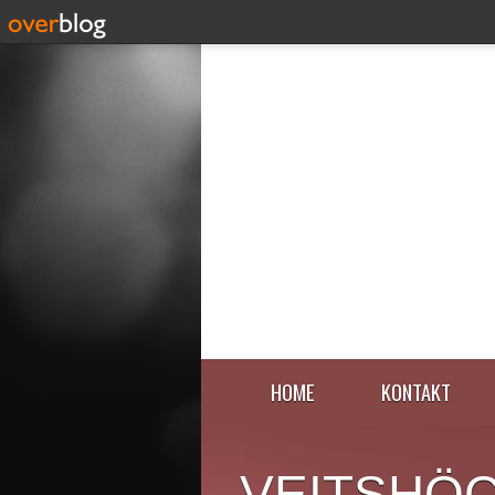
HOME
KONTAKT
VEITSHÖ