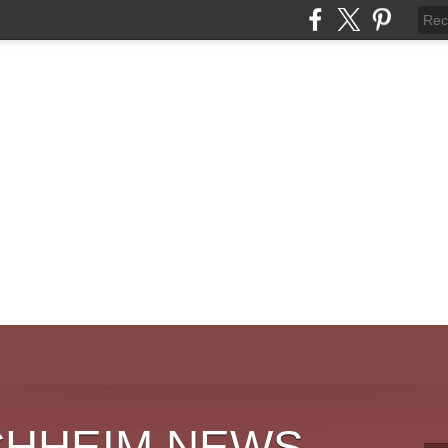
CHHEIM NEWS