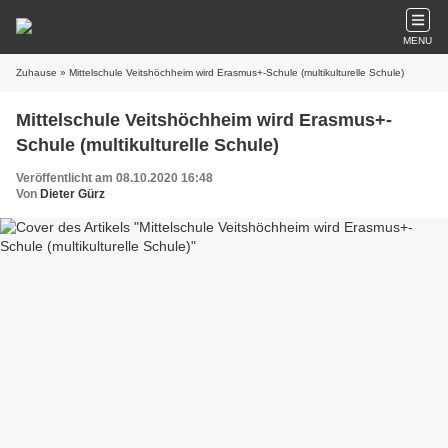
MENU
Zuhause
» Mittelschule Veitshöchheim wird Erasmus+-Schule (multikulturelle Schule)
Mittelschule Veitshöchheim wird Erasmus+-
Schule (multikulturelle Schule)
Veröffentlicht am 08.10.2020 16:48
Von
Dieter Gürz