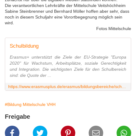
Die verantwortlichen Lehrkräfte der Mittelschule Veitshöchheim
Sabine Steinbrenner und Bernhard Möller hoffen aber sehr, dass
noch in diesem Schuljahr eine Vorortbegegnung möglich sein
wird.
Fotos Mittelschule
Schulbildung
Erasmus+ unterstützt die Ziele der EU-Strategie "Europa
2020" für Wachstum, Arbeitsplätze, soziale Gerechtigkeit
und Integration. Die wichtigsten Ziele für den Schulbereich
sind: die Quote der ...
https://www.erasmusplus.de/erasmus/bildungsbereiche/schulbildung/
#Bildung Mittelschule VHH
Freigabe