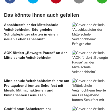
Das könnte Ihnen auch gefallen
Abschlussfeier der Mittelschule
Veitshöchheim: Erfolgreiche
Schulabgänger starten in einen
neuen Lebensabschnitt
AOK fördert „Bewegte Pause“ an der
Mittelschule Veitshöchheim
Mittelschule Veitshöchheim feierte am
Freitagabend buntes Schulfest mit
Musik, Mitmachaktionen und
kulinarischen Genüssen
Graffiti statt Schmierereien: