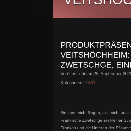
PRODUKTPRÄSEN
VEITSHÖCHHEIM:
ZWETSCHGE, EIN
Veröffentlicht am
25. September 202
Kategorien:
#LWG
Sie kann nicht fliegen, sich nicht un
Fränkische Zwetschge ein kleiner Supe
Franken und die Unterart der Pflaume