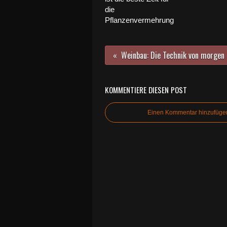
die
Pflanzenvermehrung
Weinbau:
KOMMENTIERE DIESEN POST
Einen Kommentar hinzufüge