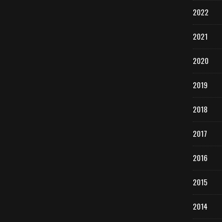
2022
2021
2020
2019
2018
2017
2016
2015
2014