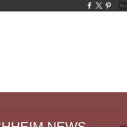
CHHEIM NEWS