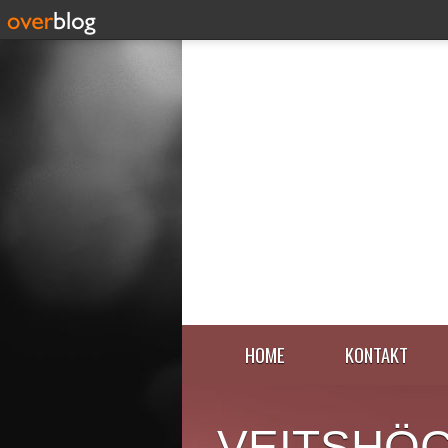
HOME
KONTAKT
VEITSHÖ