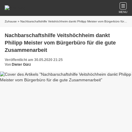
MENU
Zuhause
» Nachbarschaftshilfe Veitshöchheim dankt Philipp Meister vom Bürgerbüro für die gute Zusammenarbeit
Nachbarschaftshilfe Veitshöchheim dankt
Philipp Meister vom Bürgerbüro für die gute
Zusammenarbeit
Veröffentlicht am 30.05.2020 21:25
Von
Dieter Gürz