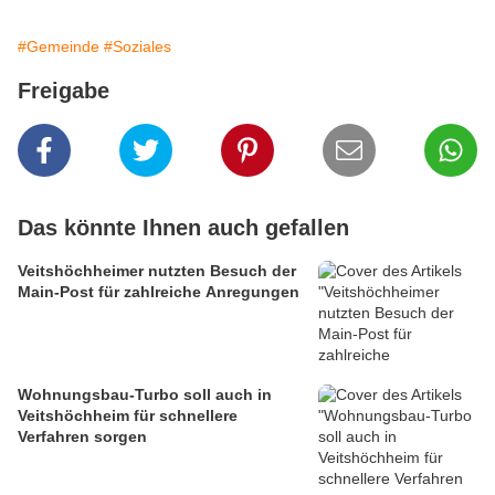
#Gemeinde
#Soziales
Freigabe
Das könnte Ihnen auch gefallen
Veitshöchheimer nutzten Besuch der
Main-Post für zahlreiche Anregungen
Wohnungsbau-Turbo soll auch in
Veitshöchheim für schnellere
Verfahren sorgen