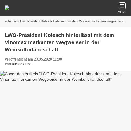
MENU
Zuhause
» LWG-Präsident Kolesch hinterlässt mit dem Vinomax markanten Wegweiser in der Weinkulturlandschaft
LWG-Präsident Kolesch hinterlässt mit dem
Vinomax markanten Wegweiser in der
Weinkulturlandschaft
Veröffentlicht am 23.05.2020 11:00
Von
Dieter Gürz