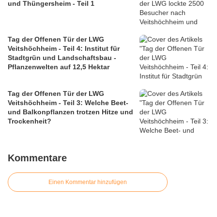
und Thüngersheim - Teil 1
Tag der Offenen Tür der LWG
Veitshöchheim - Teil 4: Institut für
Stadtgrün und Landschaftsbau -
Pflanzenwelten auf 12,5 Hektar
Tag der Offenen Tür der LWG
Veitshöchheim - Teil 3: Welche Beet-
und Balkonpflanzen trotzen Hitze und
Trockenheit?
Kommentare
Einen Kommentar hinzufügen