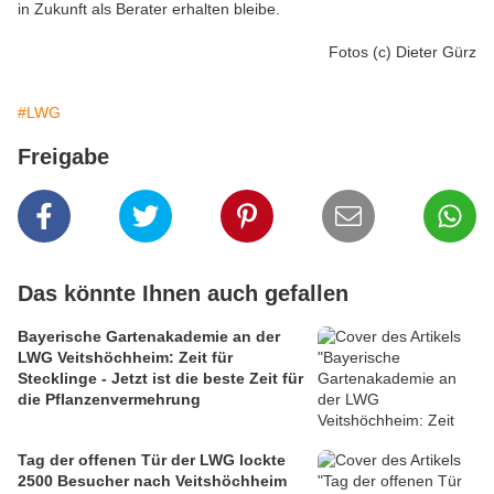
in Zukunft als Berater erhalten bleibe.
Fotos (c) Dieter Gürz
#LWG
Freigabe
Das könnte Ihnen auch gefallen
Bayerische Gartenakademie an der
LWG Veitshöchheim: Zeit für
Stecklinge - Jetzt ist die beste Zeit für
die Pflanzenvermehrung
Tag der offenen Tür der LWG lockte
2500 Besucher nach Veitshöchheim