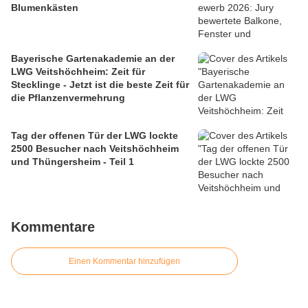
Blumenkästen
Bayerische Gartenakademie an der
LWG Veitshöchheim: Zeit für
Stecklinge - Jetzt ist die beste Zeit für
die Pflanzenvermehrung
Tag der offenen Tür der LWG lockte
2500 Besucher nach Veitshöchheim
und Thüngersheim - Teil 1
Kommentare
Einen Kommentar hinzufügen