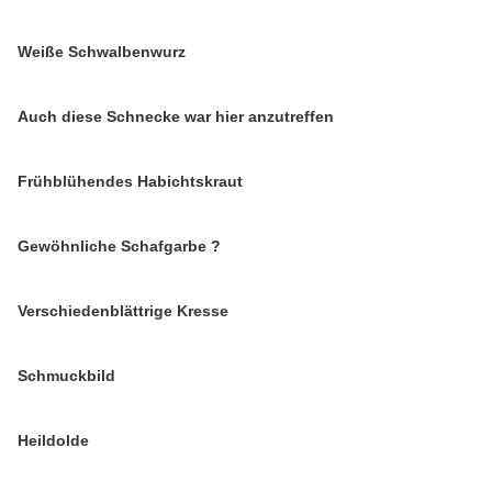
Weiße Schwalbenwurz
Auch diese Schnecke war hier anzutreffen
Frühblühendes Habichtskraut
Gewöhnliche Schafgarbe ?
Verschiedenblättrige Kresse
Schmuckbild
Heildolde