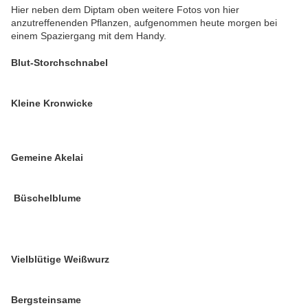
Hier neben dem Diptam oben weitere Fotos von hier
anzutreffenenden Pflanzen, aufgenommen heute morgen bei
einem Spaziergang mit dem Handy.
Blut-Storchschnabel
Kleine Kronwicke
Gemeine Akelai
Büschelblume
Vielblütige Weißwurz
Bergsteinsame