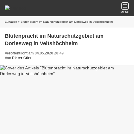
MENU
Zuhause
» Blütenpracht im Naturschutzgebiet am Dorlesweg in Veitshöchheim
Blütenpracht im Naturschutzgebiet am
Dorlesweg in Veitshöchheim
Veröffentlicht am 04.05.2020 20:49
Von
Dieter Gürz