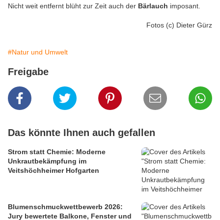
Nicht weit entfernt blüht zur Zeit auch der
Bärlauch
imposant.
Fotos (c) Dieter Gürz
#Natur und Umwelt
Freigabe
Das könnte Ihnen auch gefallen
Strom statt Chemie: Moderne
Unkrautbekämpfung im
Veitshöchheimer Hofgarten
Blumenschmuckwettbewerb 2026:
Jury bewertete Balkone, Fenster und