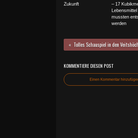
Zukunft
– 17 Kubikme
Lebensmittel
mussten ents
werden
KOMMENTIERE DIESEN POST
Einen Kommentar hinzufüge