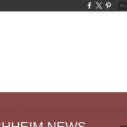
CHHEIM NEWS