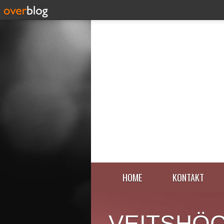
HOME
KONTAKT
VEITSHÖ