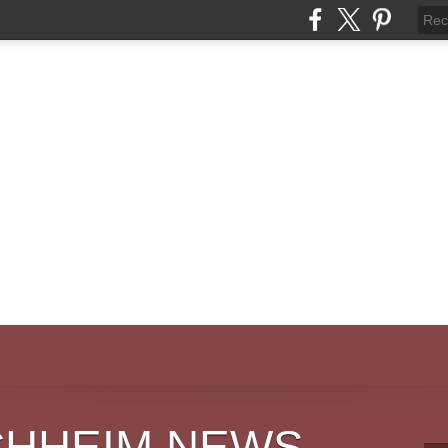
CHHEIM NEWS