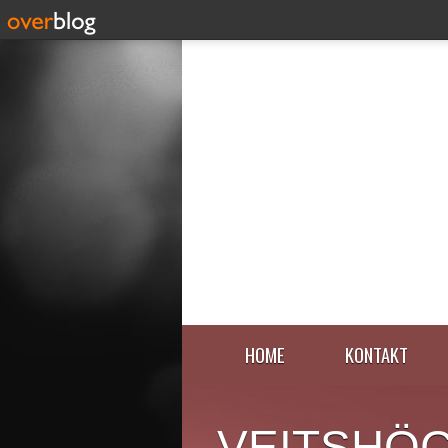
HOME
KONTAKT
VEITSHÖ