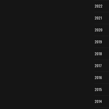
2022
2021
2020
2019
2018
2017
2016
2015
2014