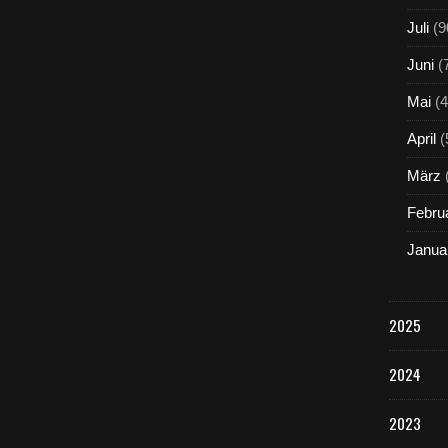
Juli
(9
Juni
(
Mai
(4
April
(
März
Febru
Janua
2025
2024
2023