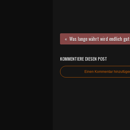
KOMMENTIERE DIESEN POST
Einen Kommentar hinzufüge