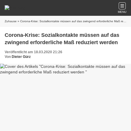
MENU
Zuhause
» Corona-Krise: Sozialkontakte müssen auf das zwingend erforderliche Maß reduziert werden
Corona-Krise: Sozialkontakte müssen auf das
zwingend erforderliche Maß reduziert werden
Veröffentlicht am 18.03.2020 21:26
Von
Dieter Gürz