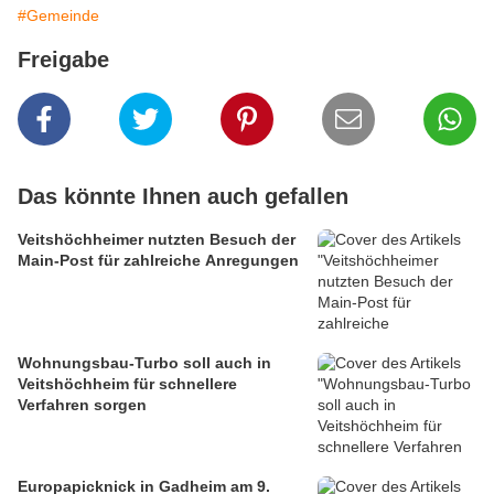
#Gemeinde
Freigabe
Das könnte Ihnen auch gefallen
Veitshöchheimer nutzten Besuch der
Main-Post für zahlreiche Anregungen
Wohnungsbau-Turbo soll auch in
Veitshöchheim für schnellere
Verfahren sorgen
Europapicknick in Gadheim am 9.