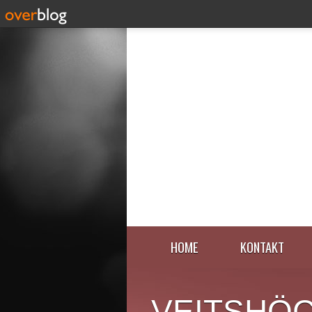
HOME
KONTAKT
VEITSHÖ