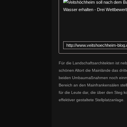
Für die Landschaftsarchitekten ist 
schönen Altort die Mainlände das drit
beiden Umbaumaßnahmen noch einmal 
Bereich an den Mainfrankensälen stell
für die Leute dar, die über den Steg 
effektiver gestaltete Stellplatzanlage.