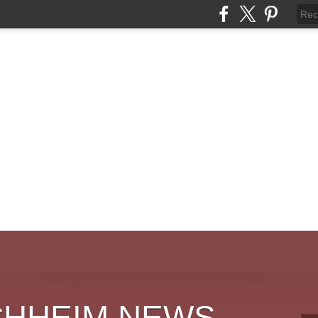
CHHEIM NEWS