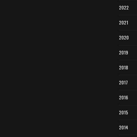
2022
2021
2020
2019
2018
2017
2016
2015
2014