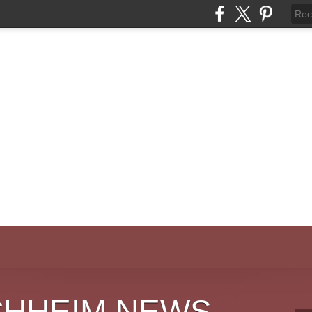
CHHEIM NEWS