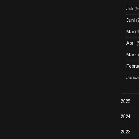
Juli
(9
Juni
(
Mai
(4
April
(
März
Febru
Janua
2025
2024
2023