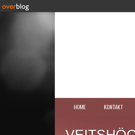
HOME
KONTAKT
VEITSHÖ