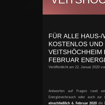
FÜR ALLE HAUS-
KOSTENLOS UND 
VEITSHÖCHHEIM B
FEBRUAR ENERG
Veröffentlicht am
22. Januar 2020
von
Antworten auf Fragen rund um
Energieverbrauch oder auch zur 
einschließlich 6. Februar 2020
die