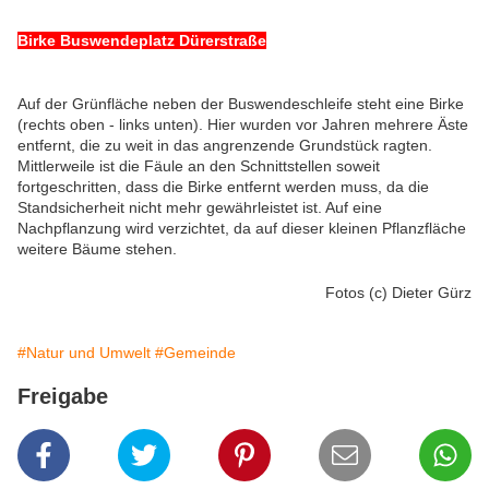
Birke Buswendeplatz Dürerstraße
Auf der Grünfläche neben der Buswendeschleife steht eine Birke
(rechts oben - links unten). Hier wurden vor Jahren mehrere Äste
entfernt, die zu weit in das angrenzende Grundstück ragten.
Mittlerweile ist die Fäule an den Schnittstellen soweit
fortgeschritten, dass die Birke entfernt werden muss, da die
Standsicherheit nicht mehr gewährleistet ist. Auf eine
Nachpflanzung wird verzichtet, da auf dieser kleinen Pflanzfläche
weitere Bäume stehen.
Fotos (c) Dieter Gürz
#Natur und Umwelt
#Gemeinde
Freigabe