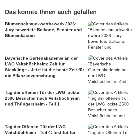
Das könnte Ihnen auch gefallen
Blumenschmuckwettbewerb 2026:
Jury bewertete Balkone, Fenster und
Blumenkästen
Bayerische Gartenakademie an der
LWG Veitshöchheim: Zeit für
Stecklinge - Jetzt ist die beste Zeit für
die Pflanzenvermehrung
Tag der offenen Tür der LWG lockte
2500 Besucher nach Veitshöchheim
und Thüngersheim - Teil 1
Tag der Offenen Tür der LWG
Veitshöchheim - Teil 4: Institut für