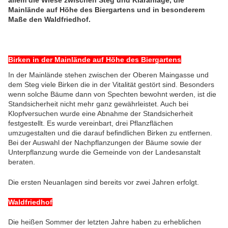
Mainlände auf Höhe des Biergartens und in besonderem
Maße den Waldfriedhof.
Birken in der Mainlände auf Höhe des Biergartens
In der Mainlände stehen zwischen der Oberen Maingasse und
dem Steg viele Birken die in der Vitalität gestört sind. Besonders
wenn solche Bäume dann von Spechten bewohnt werden, ist die
Standsicherheit nicht mehr ganz gewährleistet. Auch bei
Klopfversuchen wurde eine Abnahme der Standsicherheit
festgestellt. Es wurde vereinbart, drei Pflanzflächen
umzugestalten und die darauf befindlichen Birken zu entfernen.
Bei der Auswahl der Nachpflanzungen der Bäume sowie der
Unterpflanzung wurde die Gemeinde von der Landesanstalt
beraten.
Die ersten Neuanlagen sind bereits vor zwei Jahren erfolgt.
Waldfriedhof
Die heißen Sommer der letzten Jahre haben zu erheblichen