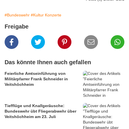
#Bundeswehr
#Kultur Konzerte
Freigabe
Das könnte Ihnen auch gefallen
Feierliche Amtseinführung von
Militärpfarrer Frank Schneider in
Veitshöchheim
Tiefflüge und Knallgeräusche:
Bundeswehr übt Fliegerabwehr über
Veitshöchheim am 23. Juli