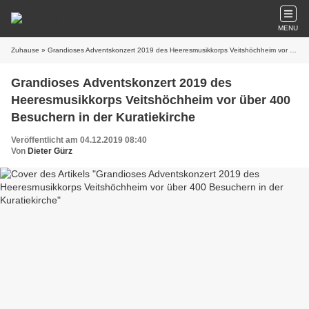
MENU
Zuhause
» Grandioses Adventskonzert 2019 des Heeresmusikkorps Veitshöchheim vor über 400 Besuchern in der Kuratiekirche
Grandioses Adventskonzert 2019 des
Heeresmusikkorps Veitshöchheim vor über 400
Besuchern in der Kuratiekirche
Veröffentlicht am 04.12.2019 08:40
Von
Dieter Gürz