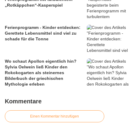
„Rotkäppchen“-Kasperspiel
Ferienprogramm - Kinder entdecken:
Gerettete Lebensmittel sind viel zu
schade für die Tonne
Wo schaut Apollon eigentlich hin?
Sylvia Oelwein ließ Kinder den
Rokokogarten als steinernes
Bilderbuch der griechischen
Mythologie erleben
Kommentare
Einen Kommentar hinzufügen