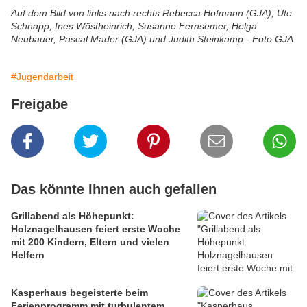
Auf dem Bild von links nach rechts Rebecca Hofmann (GJA), Ute
Schnapp, Ines Wöstheinrich, Susanne Fernsemer, Helga
Neubauer, Pascal Mader (GJA) und Judith Steinkamp - Foto GJA
#Jugendarbeit
Freigabe
Das könnte Ihnen auch gefallen
Grillabend als Höhepunkt:
Holznagelhausen feiert erste Woche
mit 200 Kindern, Eltern und vielen
Helfern
Kasperhaus begeisterte beim
Ferienprogramm mit turbulentem