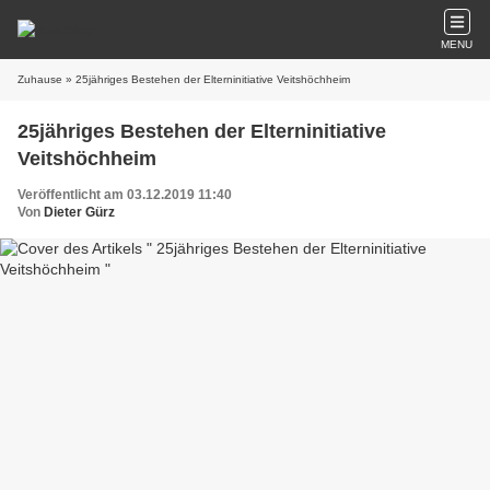
MENU
Zuhause
» 25jähriges Bestehen der Elterninitiative Veitshöchheim
25jähriges Bestehen der Elterninitiative
Veitshöchheim
Veröffentlicht am 03.12.2019 11:40
Von
Dieter Gürz