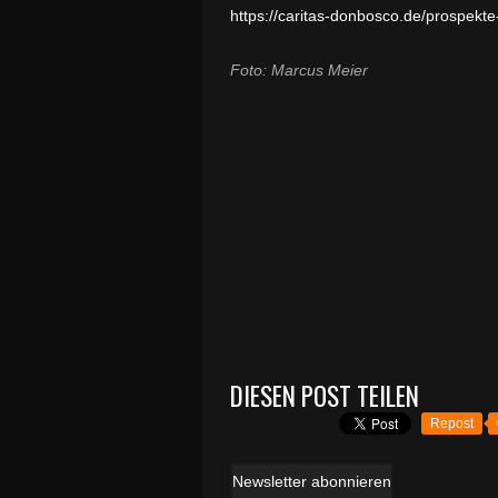
https://caritas-donbosco.de/
prospekte
Foto: Marcus Meier
DIESEN POST TEILEN
Repost
Newsletter abonnieren