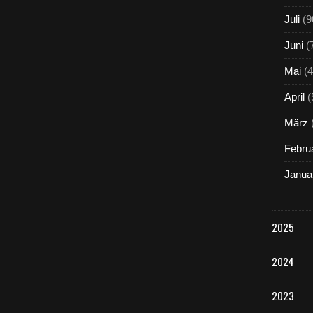
Juli
(9
Juni
(
Mai
(4
April
(
März
Febru
Janua
2025
2024
2023