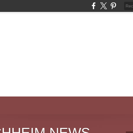
CHHEIM NEWS