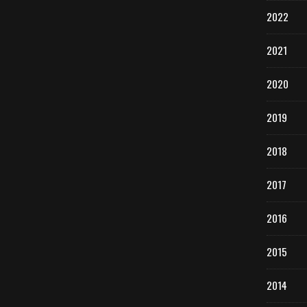
2022
2021
2020
2019
2018
2017
2016
2015
2014