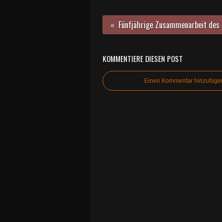
KOMMENTIERE DIESEN POST
Einen Kommentar hinzufüge