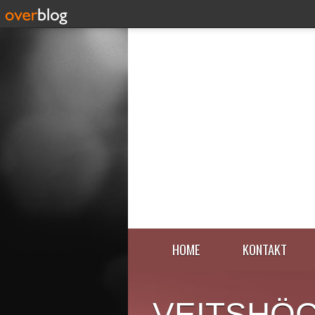
HOME
KONTAKT
VEITSHÖ