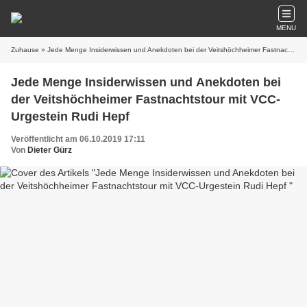
MENU
Zuhause
» Jede Menge Insiderwissen und Anekdoten bei der Veitshöchheimer Fastnachtstour mit VCC-Urgestein Rudi Hepf
Jede Menge Insiderwissen und Anekdoten bei
der Veitshöchheimer Fastnachtstour mit VCC-
Urgestein Rudi Hepf
Veröffentlicht am 06.10.2019 17:11
Von
Dieter Gürz