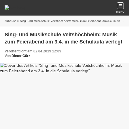
MENU
Zuhause
» Sing- und Musikschule Veitshöchheim: Musik zum Feierabend am 3.4. in die Schulaula verlegt
Sing- und Musikschule Veitshöchheim: Musik
zum Feierabend am 3.4. in die Schulaula verlegt
Veröffentlicht am 02.04.2019 12:09
Von
Dieter Gürz