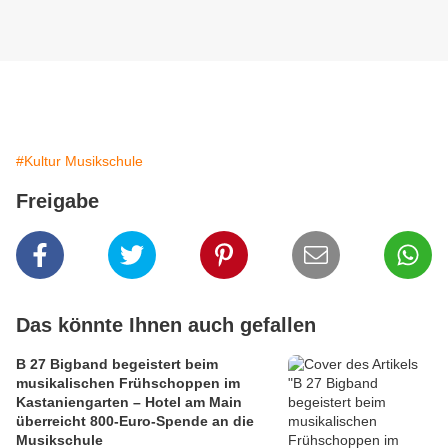
#Kultur Musikschule
Freigabe
Das könnte Ihnen auch gefallen
B 27 Bigband begeistert beim
musikalischen Frühschoppen im
Kastaniengarten – Hotel am Main
überreicht 800-Euro-Spende an die
Musikschule