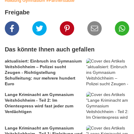
#Bildung Gymnasium
#Partnerstädte
Freigabe
Das könnte Ihnen auch gefallen
aktualisiert: Einbruch ins Gymnasium
Veitshöchheim – Polizei sucht
Zeugen - Richtigstellung
Schulleitung: nur mehrere hundert
Euro
Lange Kriminacht am Gymnasium
Veitshöchheim - Teil 2: Im
Orientexpress wird fast jeder zum
Verdächtigen
Lange Kriminacht am Gymnasium
Veitshöchheim - Teil 1: Einleitung und