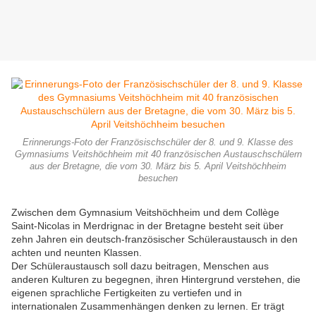
Erinnerungs-Foto der Französischschüler der 8. und 9. Klasse des
Gymnasiums Veitshöchheim mit 40 französischen Austauschschülern
aus der Bretagne, die vom 30. März bis 5. April Veitshöchheim
besuchen
Zwischen dem Gymnasium Veitshöchheim und dem Collège
Saint-Nicolas in Merdrignac in der Bretagne besteht seit über
zehn Jahren ein deutsch-französischer Schüleraustausch in den
achten und neunten Klassen.
Der Schüleraustausch soll dazu beitragen, Menschen aus
anderen Kulturen zu begegnen, ihren Hintergrund verstehen, die
eigenen sprachliche Fertigkeiten zu vertiefen und in
internationalen Zusammenhängen denken zu lernen. Er trägt