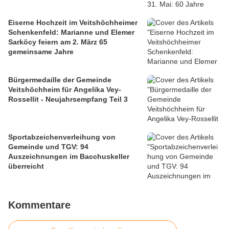
Eiserne Hochzeit im Veitshöchheimer
Schenkenfeld: Marianne und Elemer
Sarköcy feiern am 2. März 65
gemeinsame Jahre
Bürgermedaille der Gemeinde
Veitshöchheim für Angelika Vey-
Rossellit - Neujahrsempfang Teil 3
Sportabzeichenverleihung von
Gemeinde und TGV: 94
Auszeichnungen im Bacchuskeller
überreicht
Kommentare