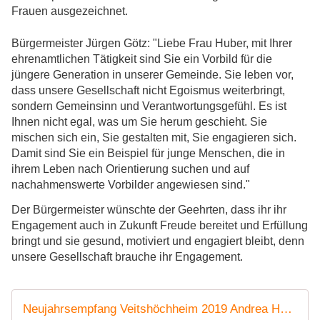
Frauen ausgezeichnet.
Bürgermeister Jürgen Götz: "Liebe Frau Huber, mit Ihrer
ehrenamtlichen Tätigkeit sind Sie ein Vorbild für die
jüngere Generation in unserer Gemeinde. Sie leben vor,
dass unsere Gesellschaft nicht Egoismus weiterbringt,
sondern Gemeinsinn und Verantwortungsgefühl. Es ist
Ihnen nicht egal, was um Sie herum geschieht. Sie
mischen sich ein, Sie gestalten mit, Sie engagieren sich.
Damit sind Sie ein Beispiel für junge Menschen, die in
ihrem Leben nach Orientierung suchen und auf
nachahmenswerte Vorbilder angewiesen sind."
Der Bürgermeister wünschte der Geehrten, dass ihr ihr
Engagement auch in Zukunft Freude bereitet und Erfüllung
bringt und sie gesund, motiviert und engagiert bleibt, denn
unsere Gesellschaft brauche ihr Engagement.
Neujahrsempfang Veitshöchheim 2019 Andrea Huber