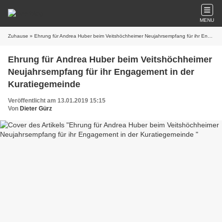
MENU
Zuhause
» Ehrung für Andrea Huber beim Veitshöchheimer Neujahrsempfang für ihr Engagement in der Kuratiegemeinde
Ehrung für Andrea Huber beim Veitshöchheimer
Neujahrsempfang für ihr Engagement in der
Kuratiegemeinde
Veröffentlicht am 13.01.2019 15:15
Von
Dieter Gürz