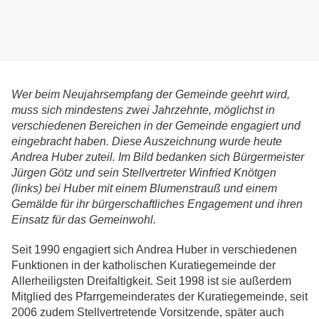
Wer beim Neujahrsempfang der Gemeinde geehrt wird,
muss sich mindestens zwei Jahrzehnte, möglichst in
verschiedenen Bereichen in der Gemeinde engagiert und
eingebracht haben. Diese Auszeichnung wurde heute
Andrea Huber zuteil. Im Bild bedanken sich Bürgermeister
Jürgen Götz und sein Stellvertreter Winfried Knötgen
(links) bei Huber mit einem Blumenstrauß und einem
Gemälde
für ihr bürgerschaftliches Engagement und ihren
Einsatz für das Gemeinwohl.
Seit 1990 engagiert sich Andrea Huber in verschiedenen
Funktionen in der katholischen Kuratiegemeinde der
Allerheiligsten Dreifaltigkeit. Seit 1998 ist sie außerdem
Mitglied des Pfarrgemeinderates der Kuratiegemeinde, seit
2006 zudem Stellvertretende Vorsitzende, später auch