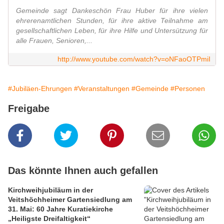
Gemeinde sagt Dankeschön Frau Huber für ihre vielen
ehrerenamtlichen Stunden, für ihre aktive Teilnahme am
gesellschaftlichen Leben, für ihre Hilfe und Untersützung für
alle Frauen, Senioren,...
http://www.youtube.com/watch?v=oNFaoOTPmiI
#Jubiläen-Ehrungen
#Veranstaltungen
#Gemeinde
#Personen
Freigabe
Das könnte Ihnen auch gefallen
Kirchweihjubiläum in der
Veitshöchheimer Gartensiedlung am
31. Mai: 60 Jahre Kuratiekirche
„Heiligste Dreifaltigkeit“