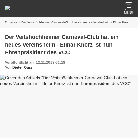
MENU
Zuhause
» Der Veitshöchheimer Carneval-Club hat ein neues Vereinsheim - Elmar Knorz ist nun Ehrenpräsident des VCC
Der Veitshöchheimer Carneval-Club hat ein
neues Vereinsheim - Elmar Knorz ist nun
Ehrenpräsident des VCC
Veröffentlicht am 12.11.2018 01:18
Von
Dieter Gürz