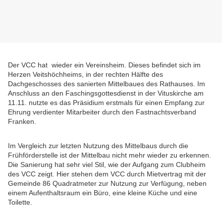
Der VCC hat wieder ein Vereinsheim. Dieses befindet sich im
Herzen Veitshöchheims, in der rechten Hälfte des
Dachgeschosses des sanierten Mittelbaues des Rathauses. Im
Anschluss an den Faschingsgottesdienst in der Vituskirche am
11.11. nutzte es das Präsidium erstmals für einen Empfang zur
Ehrung verdienter Mitarbeiter durch den Fastnachtsverband
Franken.
Im Vergleich zur letzten Nutzung des Mittelbaus durch die
Frühförderstelle ist der Mittelbau nicht mehr wieder zu erkennen.
Die Sanierung hat sehr viel Stil, wie der Aufgang zum Clubheim
des VCC zeigt. Hier stehen dem VCC durch Mietvertrag mit der
Gemeinde 86 Quadratmeter zur Nutzung zur Verfügung, neben
einem Aufenthaltsraum ein Büro, eine kleine Küche und eine
Toilette.