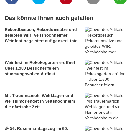
Das könnte Ihnen auch gefallen
Rekordbesuch, Rekordumsätze und
gelebtes WIR: Veitshöchheimer
Weinfest begeistert auf ganzer Linie
Weinfest im Rokokogarten eröffnet –
Über 1.500 Besucher feiern
stimmungsvollen Auftakt
Mit Trauermarsch, Wehklagen und
viel Humor endet in Veitshöchheim
die närrische Zeit
🎉 56. Rosenmontagszug im 60.