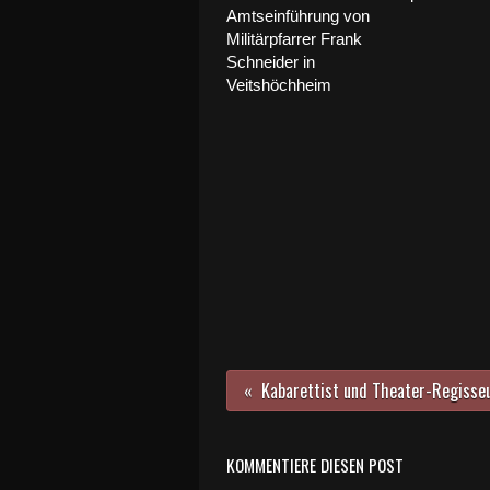
Amtseinführung von
Militärpfarrer Frank
Schneider in
Veitshöchheim
KOMMENTIERE DIESEN POST