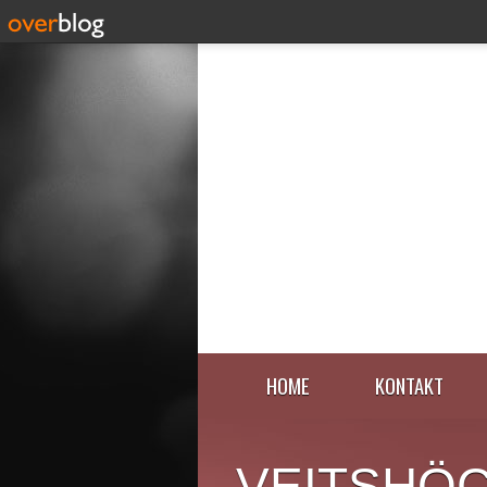
HOME
KONTAKT
VEITSHÖ