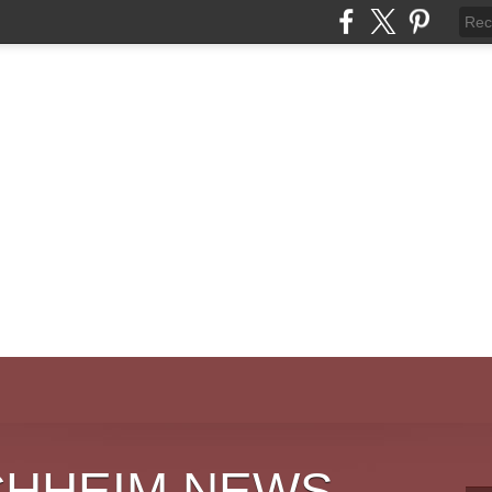
CHHEIM NEWS