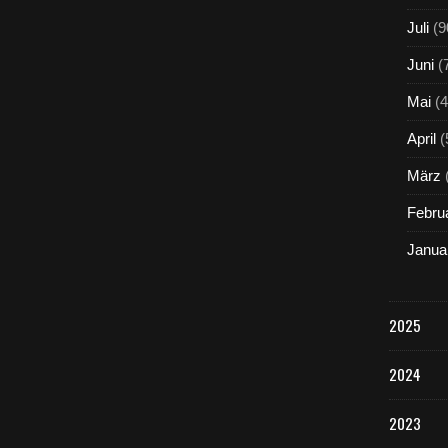
Juli
(9
Juni
(
Mai
(4
April
(
März
Febru
Janua
2025
2024
2023