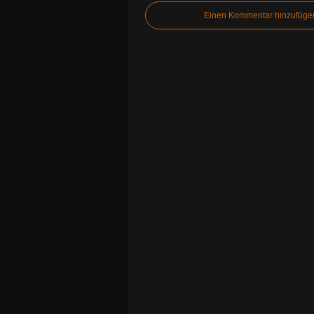
Einen Kommentar hinzufüge