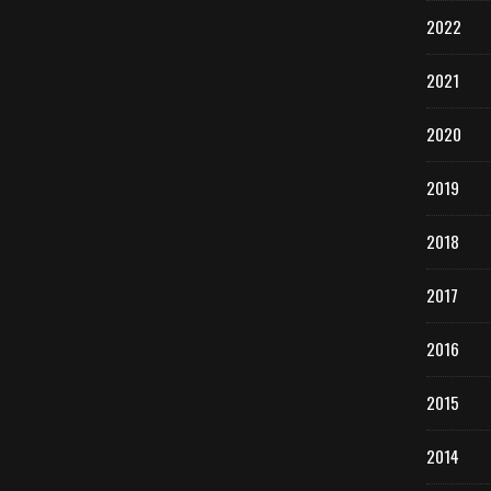
2022
2021
2020
2019
2018
2017
2016
2015
2014