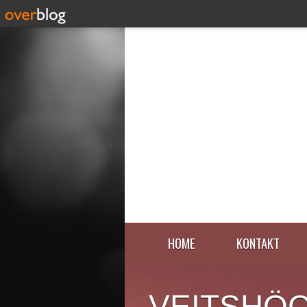
HOME
KONTAKT
VEITSHÖ