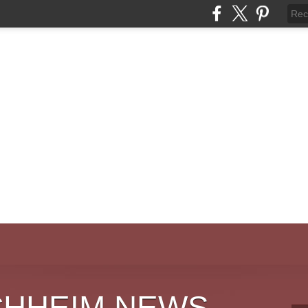
CHHEIM NEWS