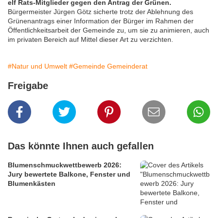
elf Rats-Mitglieder gegen den Antrag der Grünen.
Bürgermeister Jürgen Götz sicherte trotz der Ablehnung des
Grünenantrags einer Information der Bürger im Rahmen der
Öffentlichkeitsarbeit der Gemeinde zu, um sie zu animieren, auch
im privaten Bereich auf Mittel dieser Art zu verzichten.
#Natur und Umwelt
#Gemeinde Gemeinderat
Freigabe
Das könnte Ihnen auch gefallen
Blumenschmuckwettbewerb 2026:
Jury bewertete Balkone, Fenster und
Blumenkästen