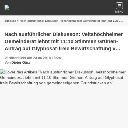
MENU
Zuhause
» Nach ausführlicher Diskusson: Veitshöchheimer Gemeinderat lehnt mit 11:10 Stimmen Grünen-Antrag auf Glyphosat-freie Bewirtschaftung von gemeindeeigenen Grundstücken ab
Nach ausführlicher Diskusson: Veitshöchheimer
Gemeinderat lehnt mit 11:10 Stimmen Grünen-
Antrag auf Glyphosat-freie Bewirtschaftung von
gemeindeeigenen Grundstücken ab
Veröffentlicht am 24.06.2018 18:24
Von
Dieter Gürz