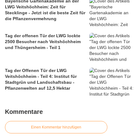
Bayerische Gartenakademie an der
LWG Veitshöchheim: Zeit für
Stecklinge - Jetzt ist die beste Zeit für
die Pflanzenvermehrung
Tag der offenen Tür der LWG lockte
2500 Besucher nach Veitshöchheim
und Thüngersheim - Teil 1
Tag der Offenen Tür der LWG
Veitshöchheim - Teil 4: Institut für
Stadtgrün und Landschaftsbau -
Pflanzenwelten auf 12,5 Hektar
Kommentare
Einen Kommentar hinzufügen