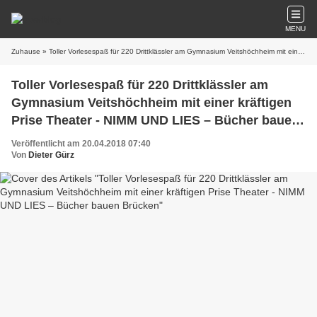
MENU
Zuhause
» Toller Vorlesespaß für 220 Drittklässler am Gymnasium Veitshöchheim mit einer kräftigen Prise Theater - NIMM UND LIES – Bücher bauen Brücken
Toller Vorlesespaß für 220 Drittklässler am
Gymnasium Veitshöchheim mit einer kräftigen
Prise Theater - NIMM UND LIES – Bücher bauen
Brücken
Veröffentlicht am 20.04.2018 07:40
Von
Dieter Gürz