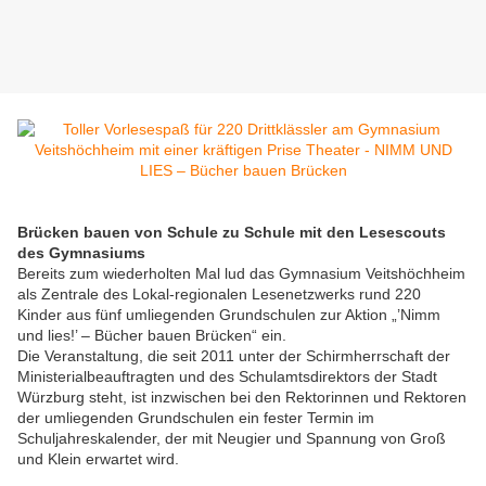
Brücken bauen von Schule zu Schule mit den Lesescouts
des Gymnasiums
Bereits zum wiederholten Mal lud das Gymnasium Veitshöchheim
als Zentrale des Lokal-regionalen Lesenetzwerks rund 220
Kinder aus fünf umliegenden Grundschulen zur Aktion „’Nimm
und lies!’ – Bücher bauen Brücken“ ein.
Die Veranstaltung, die seit 2011 unter der Schirmherrschaft der
Ministerialbeauftragten und des Schulamtsdirektors der Stadt
Würzburg steht, ist inzwischen bei den Rektorinnen und Rektoren
der umliegenden Grundschulen ein fester Termin im
Schuljahreskalender, der mit Neugier und Spannung von Groß
und Klein erwartet wird.