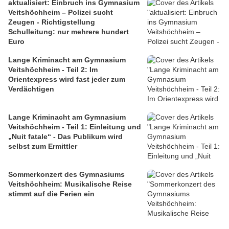
aktualisiert: Einbruch ins Gymnasium
Veitshöchheim – Polizei sucht
Zeugen - Richtigstellung
Schulleitung: nur mehrere hundert
Euro
Lange Kriminacht am Gymnasium
Veitshöchheim - Teil 2: Im
Orientexpress wird fast jeder zum
Verdächtigen
Lange Kriminacht am Gymnasium
Veitshöchheim - Teil 1: Einleitung und
„Nuit fatale“ - Das Publikum wird
selbst zum Ermittler
Sommerkonzert des Gymnasiums
Veitshöchheim: Musikalische Reise
stimmt auf die Ferien ein