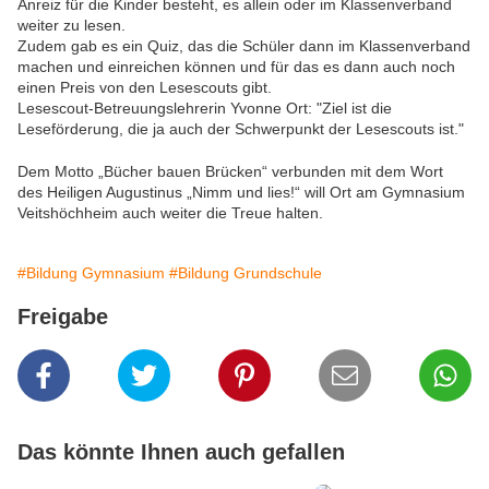
Anreiz für die Kinder besteht, es allein oder im Klassenverband
weiter zu lesen.
Zudem gab es ein Quiz, das die Schüler dann im Klassenverband
machen und einreichen können und für das es dann auch noch
einen Preis von den Lesescouts gibt.
Lesescout-Betreuungslehrerin Yvonne Ort: "Ziel ist die
Leseförderung, die ja auch der Schwerpunkt der Lesescouts ist."
Dem Motto „Bücher bauen Brücken“ verbunden mit dem Wort
des Heiligen Augustinus „Nimm und lies!“ will Ort am Gymnasium
Veitshöchheim auch weiter die Treue halten.
#Bildung Gymnasium
#Bildung Grundschule
Freigabe
Das könnte Ihnen auch gefallen