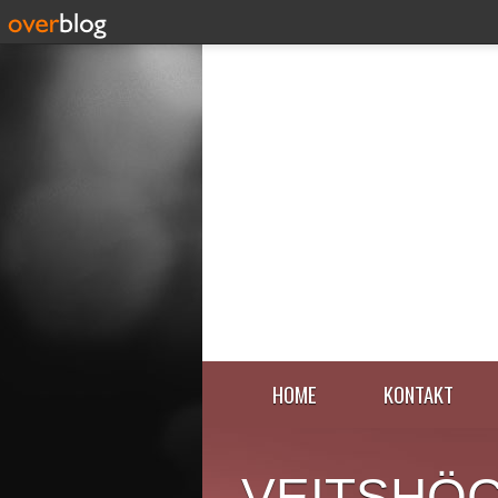
HOME
KONTAKT
VEITSHÖ