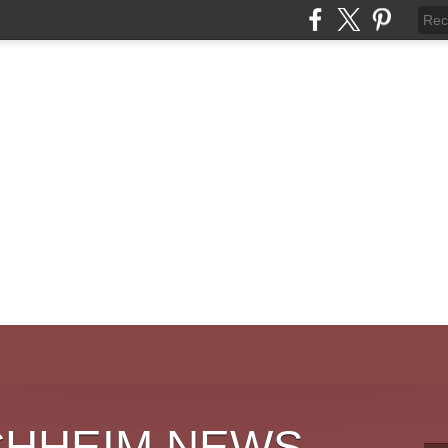
CHHEIM NEWS